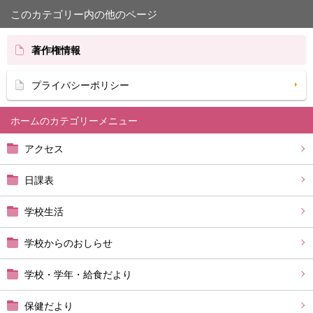
このカテゴリー内の他のページ
著作権情報
プライバシーポリシー
ホーム
アクセス
日課表
学校生活
学校からのおしらせ
学校・学年・給食だより
保健だより