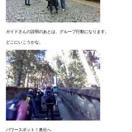
ガイドさんの説明のあとは、グループ行動になります。
どこにいこうかな。
パワースポット！奥社へ