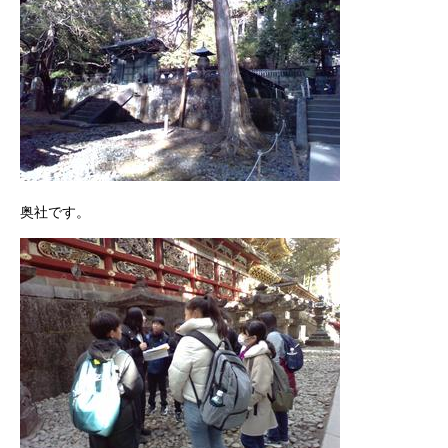
奥社です。