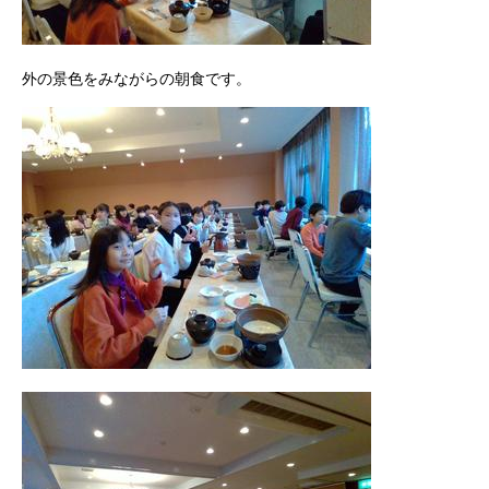
外の景色をみながらの朝食です。