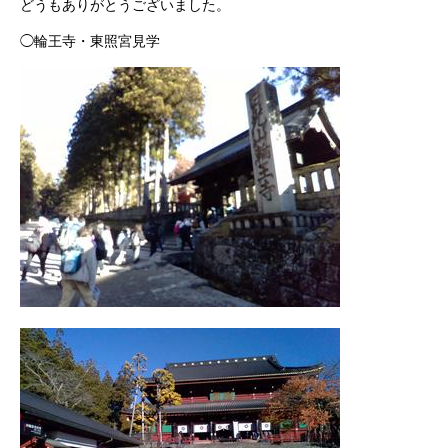
どうもありがとうございました。
◯輪王寺・東照宮見学