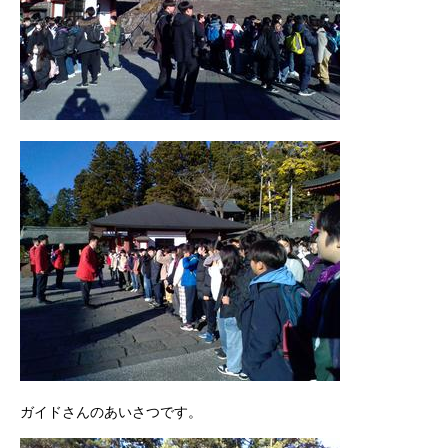
ガイドさんのあいさつです。