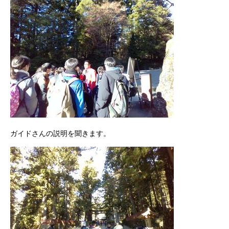
ガイドさんの説明を聞きます。