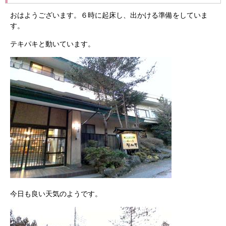
おはようございます。６時に起床し、出かける準備をしていま
す。
テキパキと動いています。
今日も良い天気のようです。