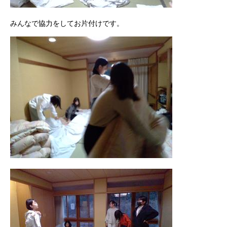
みんなで協力をしてお片付けです。