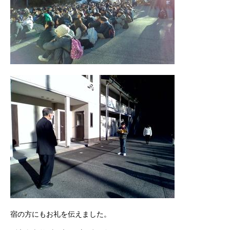
宿の方にもお礼を伝えました。