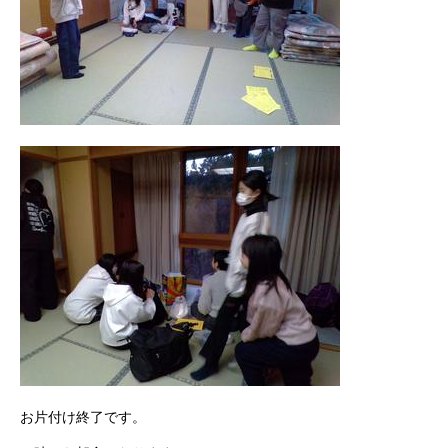
お片付け終了です。