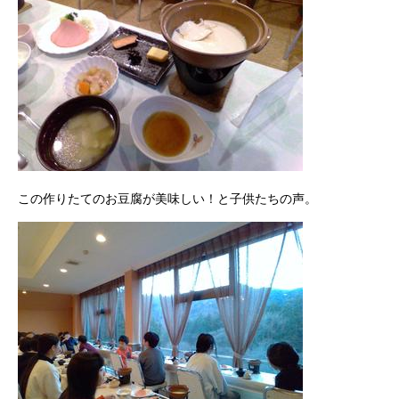
この作りたてのお豆腐が美味しい！と子供たちの声。