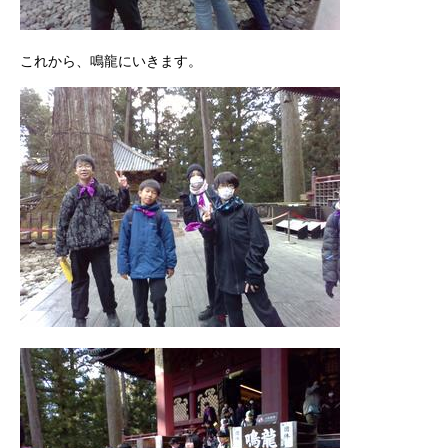
これから、鳴龍にいきます。