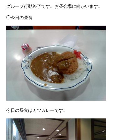
グループ行動終了です。お昼会場に向かいます。
◯今日の昼食
今日の昼食はカツカレーです。