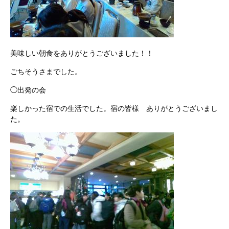
美味しい朝食をありがとうございました！！
ごちそうさまでした。
◯出発の会
楽しかった宿での生活でした。宿の皆様 ありがとうございまし
た。