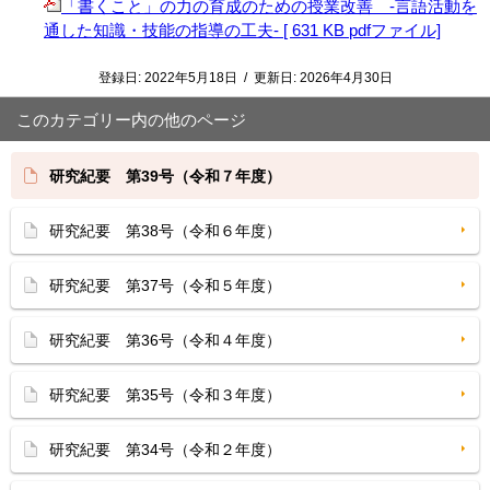
「書くこと」の力の育成のための授業改善 -言語活動を
通した知識・技能の指導の工夫- [ 631 KB pdfファイル]
登録日:
2022年5月18日
/
更新日:
2026年4月30日
このカテゴリー内の他のページ
研究紀要 第39号（令和７年度）
研究紀要 第38号（令和６年度）
研究紀要 第37号（令和５年度）
研究紀要 第36号（令和４年度）
研究紀要 第35号（令和３年度）
研究紀要 第34号（令和２年度）