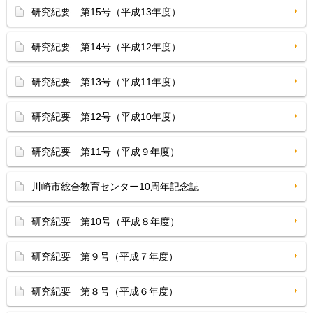
研究紀要 第15号（平成13年度）
研究紀要 第14号（平成12年度）
研究紀要 第13号（平成11年度）
研究紀要 第12号（平成10年度）
研究紀要 第11号（平成９年度）
川崎市総合教育センター10周年記念誌
研究紀要 第10号（平成８年度）
研究紀要 第９号（平成７年度）
研究紀要 第８号（平成６年度）