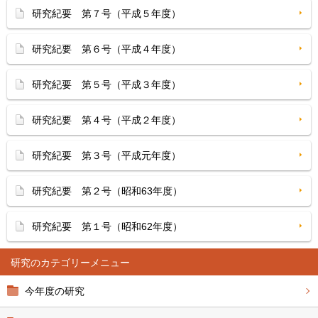
研究紀要 第７号（平成５年度）
研究紀要 第６号（平成４年度）
研究紀要 第５号（平成３年度）
研究紀要 第４号（平成２年度）
研究紀要 第３号（平成元年度）
研究紀要 第２号（昭和63年度）
研究紀要 第１号（昭和62年度）
研究
今年度の研究