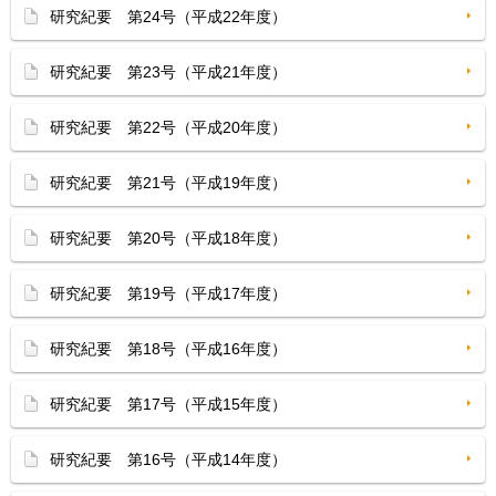
研究紀要 第24号（平成22年度）
研究紀要 第23号（平成21年度）
研究紀要 第22号（平成20年度）
研究紀要 第21号（平成19年度）
研究紀要 第20号（平成18年度）
研究紀要 第19号（平成17年度）
研究紀要 第18号（平成16年度）
研究紀要 第17号（平成15年度）
研究紀要 第16号（平成14年度）