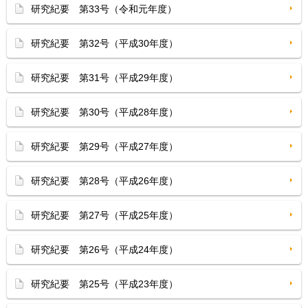
研究紀要 第33号（令和元年度）
研究紀要 第32号（平成30年度）
研究紀要 第31号（平成29年度）
研究紀要 第30号（平成28年度）
研究紀要 第29号（平成27年度）
研究紀要 第28号（平成26年度）
研究紀要 第27号（平成25年度）
研究紀要 第26号（平成24年度）
研究紀要 第25号（平成23年度）