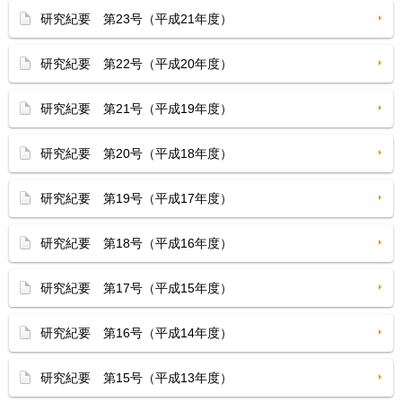
研究紀要 第23号（平成21年度）
研究紀要 第22号（平成20年度）
研究紀要 第21号（平成19年度）
研究紀要 第20号（平成18年度）
研究紀要 第19号（平成17年度）
研究紀要 第18号（平成16年度）
研究紀要 第17号（平成15年度）
研究紀要 第16号（平成14年度）
研究紀要 第15号（平成13年度）