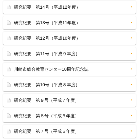
研究紀要 第14号（平成12年度）
研究紀要 第13号（平成11年度）
研究紀要 第12号（平成10年度）
研究紀要 第11号（平成９年度）
川崎市総合教育センター10周年記念誌
研究紀要 第10号（平成８年度）
研究紀要 第９号（平成７年度）
研究紀要 第８号（平成６年度）
研究紀要 第７号（平成５年度）