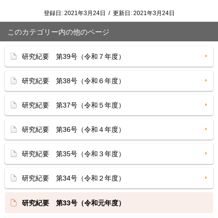
登録日:
2021年3月24日
/
更新日:
2021年3月24日
このカテゴリー内の他のページ
研究紀要 第39号（令和７年度）
研究紀要 第38号（令和６年度）
研究紀要 第37号（令和５年度）
研究紀要 第36号（令和４年度）
研究紀要 第35号（令和３年度）
研究紀要 第34号（令和２年度）
研究紀要 第33号（令和元年度）