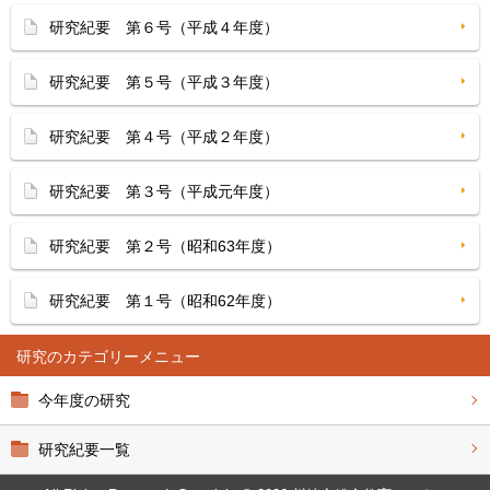
研究紀要 第６号（平成４年度）
研究紀要 第５号（平成３年度）
研究紀要 第４号（平成２年度）
研究紀要 第３号（平成元年度）
研究紀要 第２号（昭和63年度）
研究紀要 第１号（昭和62年度）
研究
今年度の研究
研究紀要一覧