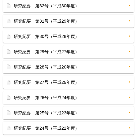
研究紀要 第32号（平成30年度）
研究紀要 第31号（平成29年度）
研究紀要 第30号（平成28年度）
研究紀要 第29号（平成27年度）
研究紀要 第28号（平成26年度）
研究紀要 第27号（平成25年度）
研究紀要 第26号（平成24年度）
研究紀要 第25号（平成23年度）
研究紀要 第24号（平成22年度）