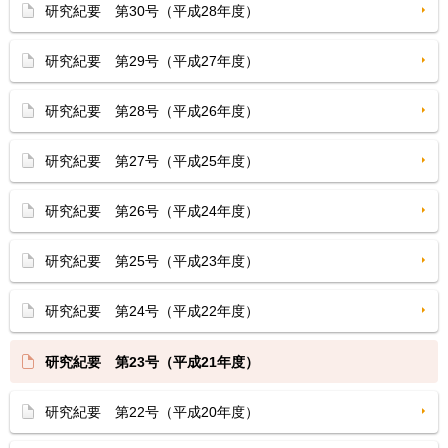
研究紀要 第30号（平成28年度）
研究紀要 第29号（平成27年度）
研究紀要 第28号（平成26年度）
研究紀要 第27号（平成25年度）
研究紀要 第26号（平成24年度）
研究紀要 第25号（平成23年度）
研究紀要 第24号（平成22年度）
研究紀要 第23号（平成21年度）
研究紀要 第22号（平成20年度）