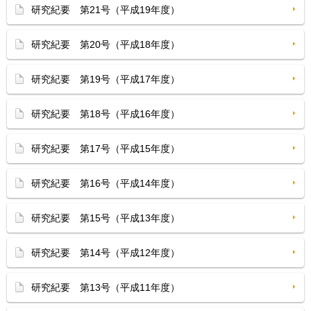
研究紀要 第21号（平成19年度）
研究紀要 第20号（平成18年度）
研究紀要 第19号（平成17年度）
研究紀要 第18号（平成16年度）
研究紀要 第17号（平成15年度）
研究紀要 第16号（平成14年度）
研究紀要 第15号（平成13年度）
研究紀要 第14号（平成12年度）
研究紀要 第13号（平成11年度）