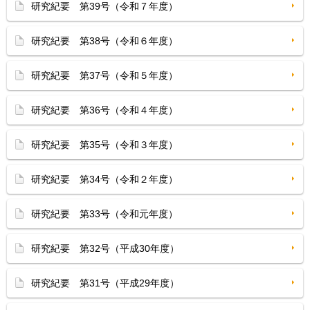
研究紀要 第39号（令和７年度）
研究紀要 第38号（令和６年度）
研究紀要 第37号（令和５年度）
研究紀要 第36号（令和４年度）
研究紀要 第35号（令和３年度）
研究紀要 第34号（令和２年度）
研究紀要 第33号（令和元年度）
研究紀要 第32号（平成30年度）
研究紀要 第31号（平成29年度）