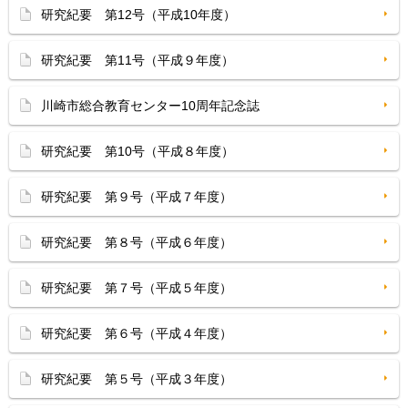
研究紀要 第12号（平成10年度）
研究紀要 第11号（平成９年度）
川崎市総合教育センター10周年記念誌
研究紀要 第10号（平成８年度）
研究紀要 第９号（平成７年度）
研究紀要 第８号（平成６年度）
研究紀要 第７号（平成５年度）
研究紀要 第６号（平成４年度）
研究紀要 第５号（平成３年度）