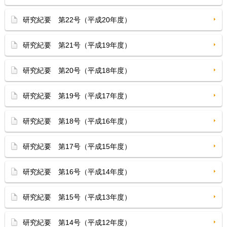
研究紀要 第22号（平成20年度）
研究紀要 第21号（平成19年度）
研究紀要 第20号（平成18年度）
研究紀要 第19号（平成17年度）
研究紀要 第18号（平成16年度）
研究紀要 第17号（平成15年度）
研究紀要 第16号（平成14年度）
研究紀要 第15号（平成13年度）
研究紀要 第14号（平成12年度）