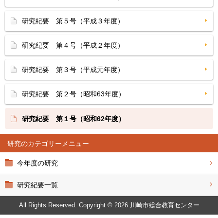
研究紀要 第５号（平成３年度）
研究紀要 第４号（平成２年度）
研究紀要 第３号（平成元年度）
研究紀要 第２号（昭和63年度）
研究紀要 第１号（昭和62年度）
研究
今年度の研究
研究紀要一覧
All Rights Reserved. Copyright © 2026 川崎市総合教育センター