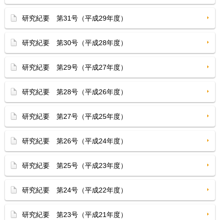
研究紀要 第31号（平成29年度）
研究紀要 第30号（平成28年度）
研究紀要 第29号（平成27年度）
研究紀要 第28号（平成26年度）
研究紀要 第27号（平成25年度）
研究紀要 第26号（平成24年度）
研究紀要 第25号（平成23年度）
研究紀要 第24号（平成22年度）
研究紀要 第23号（平成21年度）