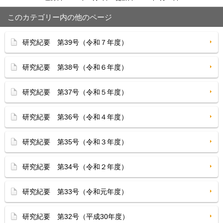
このカテゴリー内の他のページ
研究紀要 第39号（令和７年度）
研究紀要 第38号（令和６年度）
研究紀要 第37号（令和５年度）
研究紀要 第36号（令和４年度）
研究紀要 第35号（令和３年度）
研究紀要 第34号（令和２年度）
研究紀要 第33号（令和元年度）
研究紀要 第32号（平成30年度）