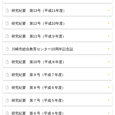
研究紀要 第13号（平成11年度）
研究紀要 第12号（平成10年度）
研究紀要 第11号（平成９年度）
川崎市総合教育センター10周年記念誌
研究紀要 第10号（平成８年度）
研究紀要 第９号（平成７年度）
研究紀要 第８号（平成６年度）
研究紀要 第７号（平成５年度）
研究紀要 第６号（平成４年度）