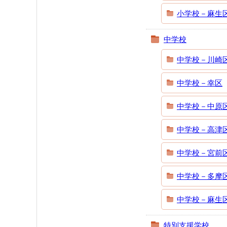
小学校－麻生
中学校
中学校－川崎
中学校－幸区
中学校－中原
中学校－高津
中学校－宮前
中学校－多摩
中学校－麻生
特別支援学校