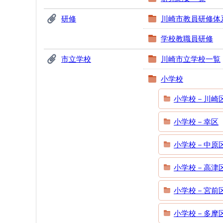
研修
川崎市教員研修体
学校教職員研修
市立学校
川崎市立学校一覧
小学校
小学校－川崎
小学校－幸区
小学校－中原
小学校－高津
小学校－宮前
小学校－多摩