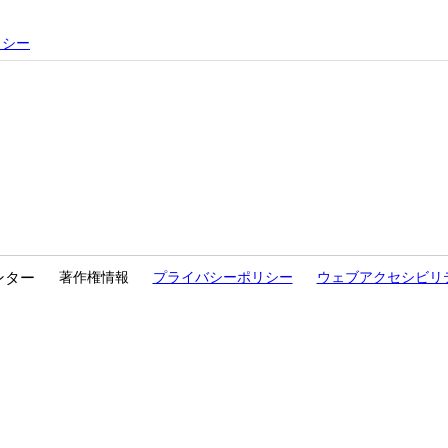
リシー
ンター
著作権情報
プライバシーポリシー
ウェブアクセシビリ