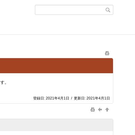
ます。
登録日:
2021年4月1日
/
更新日:
2021年4月1日