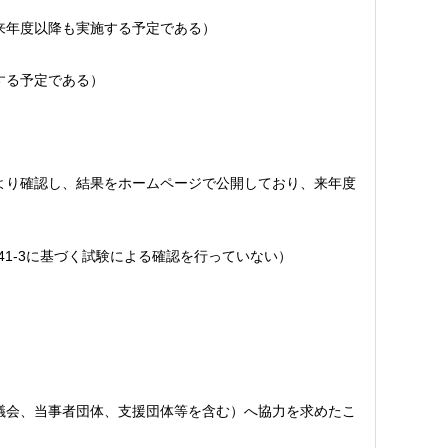
来年度以降も実施する予定である）
する予定である）
より確認し、結果をホームページで公開しており、来年度
41-3に基づく試験による確認を行っていない）
議会、当事者団体、支援団体等を含む）へ協力を求めたこ