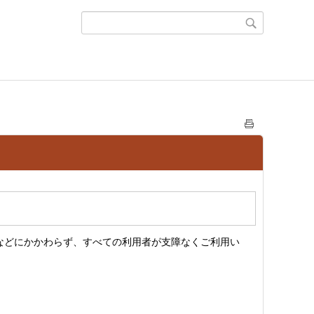
などにかかわらず、すべての利用者が支障なくご利用い