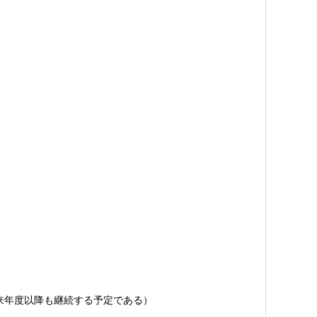
来年度以降も継続する予定である）