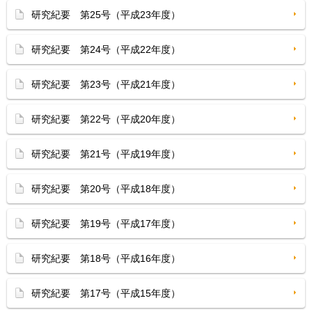
研究紀要 第25号（平成23年度）
研究紀要 第24号（平成22年度）
研究紀要 第23号（平成21年度）
研究紀要 第22号（平成20年度）
研究紀要 第21号（平成19年度）
研究紀要 第20号（平成18年度）
研究紀要 第19号（平成17年度）
研究紀要 第18号（平成16年度）
研究紀要 第17号（平成15年度）