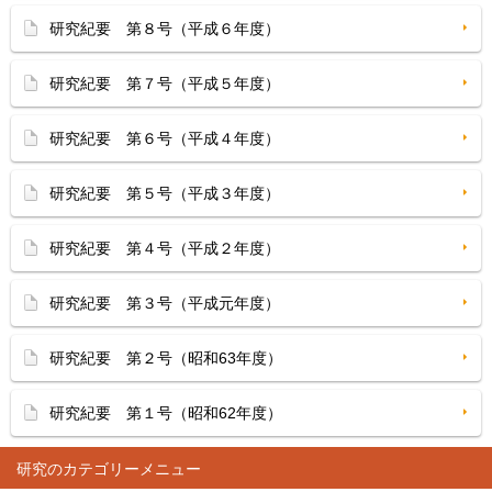
研究紀要 第８号（平成６年度）
研究紀要 第７号（平成５年度）
研究紀要 第６号（平成４年度）
研究紀要 第５号（平成３年度）
研究紀要 第４号（平成２年度）
研究紀要 第３号（平成元年度）
研究紀要 第２号（昭和63年度）
研究紀要 第１号（昭和62年度）
研究