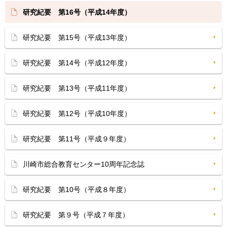
研究紀要 第16号（平成14年度）
研究紀要 第15号（平成13年度）
研究紀要 第14号（平成12年度）
研究紀要 第13号（平成11年度）
研究紀要 第12号（平成10年度）
研究紀要 第11号（平成９年度）
川崎市総合教育センター10周年記念誌
研究紀要 第10号（平成８年度）
研究紀要 第９号（平成７年度）