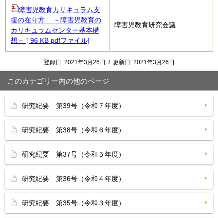
障害児教育カリキュラム支
援の在り方 －障害児教育の
障害児教育研究会議
カリキュラムセンター基本構
想－ [ 96 KB pdfファイル]
登録日:
2021年3月26日
/
更新日:
2021年3月26日
このカテゴリー内の他のページ
研究紀要 第39号（令和７年度）
研究紀要 第38号（令和６年度）
研究紀要 第37号（令和５年度）
研究紀要 第36号（令和４年度）
研究紀要 第35号（令和３年度）