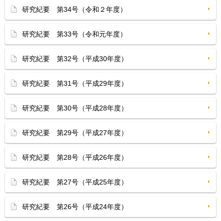
研究紀要 第34号（令和２年度）
研究紀要 第33号（令和元年度）
研究紀要 第32号（平成30年度）
研究紀要 第31号（平成29年度）
研究紀要 第30号（平成28年度）
研究紀要 第29号（平成27年度）
研究紀要 第28号（平成26年度）
研究紀要 第27号（平成25年度）
研究紀要 第26号（平成24年度）