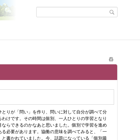
ひとりが「問い」を作り、問いに対して自分が調べて分
るわけです。その時間は個別、一人ひとりの学習となり
月ならできるのかなあと思いました。個別で学習を進め
ある必要があります。協働の意味を調べてみると、「一
」と書かれていました。今、話題になっている「個別最