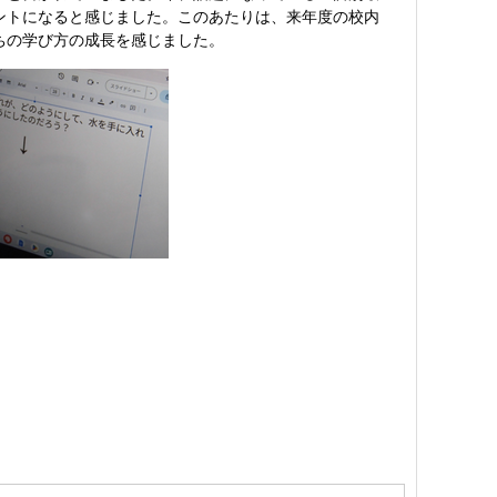
ントになると感じました。このあたりは、来年度の校内
ちの学び方の成長を感じました。