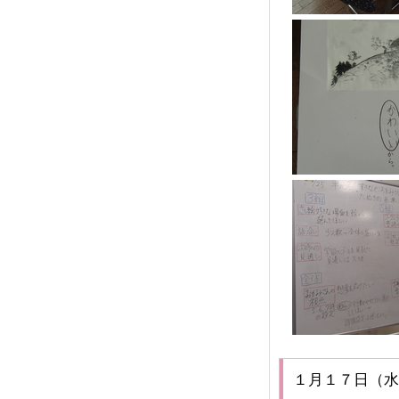
１月１７日（水