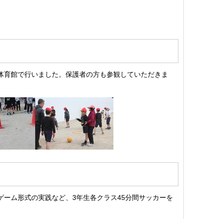
体育館で行いました。保護者の方も参観していただきま
。
ゲーム形式の実践など、3年生各クラス45分間サッカーを