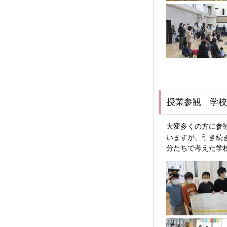
授業参観 学校
大変多くの方に参
いますが、引き続
分たちで考えた学