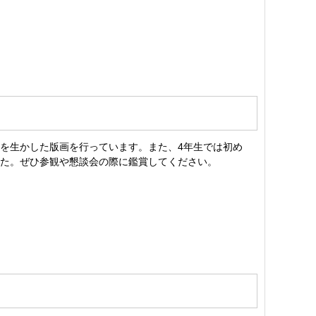
を生かした版画を行っています。また、4年生では初め
した。ぜひ参観や懇談会の際に鑑賞してください。