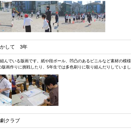
かして 3年
り組んでいる版画です。紙や段ボール、凹凸のあるビニルなど素材の模様
の版画作りに挑戦したり、5年生では多色刷りに取り組んだりしていま
劇クラブ