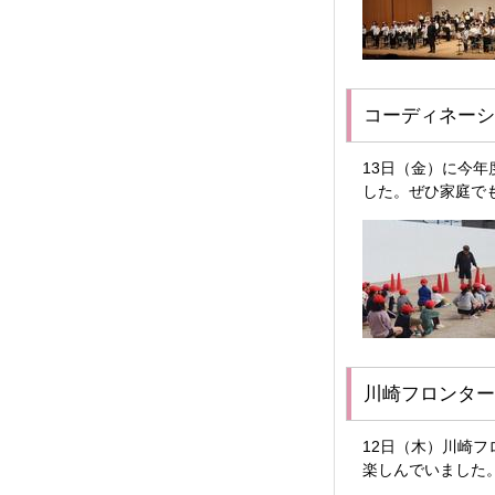
コーディネーシ
13日（金）に今
した。ぜひ家庭で
川崎フロンター
12日（木）川崎
楽しんでいました