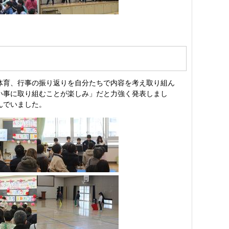
体育、行事の振り返りを自分たちで内容を考え取り組ん
い事に取り組むことが楽しみ」だと力強く発表しまし
んでいました。