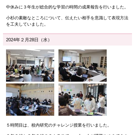
中休みに３年生が総合的な学習の時間の成果報告を行いました。
小杉の素敵なところについて、伝えたい相手を意識して表現方法
を工夫していました。
2024年２月28日（水）
５時間目は、校内研究のチャレンジ授業を行いました。