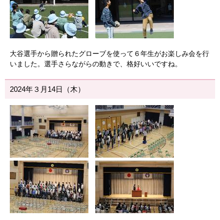
大谷選手から贈られたグローブを使って６年生がお楽しみ会を行
いました。選手さらながらの動きで、格好いいですね。
2024年３月14日（木）