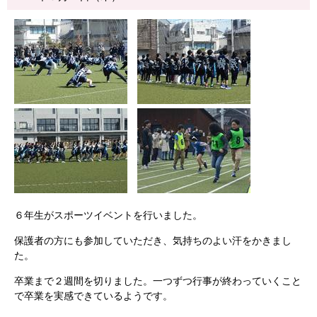
６年生がスポーツイベントを行いました。
保護者の方にも参加していただき、気持ちのよい汗をかきまし
た。
卒業まで２週間を切りました。一つずつ行事が終わっていくこと
で卒業を実感できているようです。