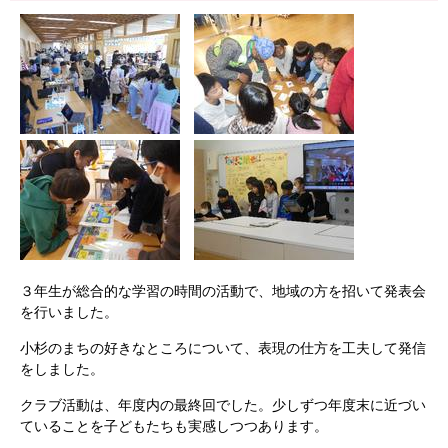
３年生が総合的な学習の時間の活動で、地域の方を招いて発表会
を行いました。
小杉のまちの好きなところについて、表現の仕方を工夫して発信
をしました。
クラブ活動は、年度内の最終回でした。少しずつ年度末に近づい
ていることを子どもたちも実感しつつあります。