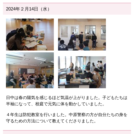
2024年２月14日（水）
日中は春の陽気を感じるほど気温が上がりました。子どもたちは
半袖になって、校庭で元気に体を動かしていました。
４年生は防犯教室を行いました。中原警察の方が自分たちの身を
守るための方法について教えてくださりました。