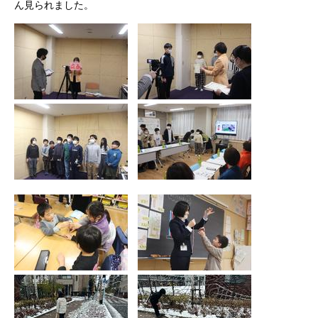
ん見られました。