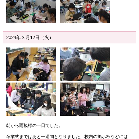
2024年３月12日（火）
朝から雨模様の一日でした。
卒業式まではあと一週間となりました。校内の掲示板などには、