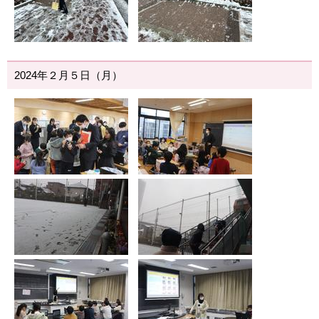
2024年２月５日（月）