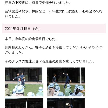
児童の下校後に、職員で準備を行いました。
会場設営や掲示、掃除など、６年生の門出に際し、心を込めて行
いました。
2024年３月15日（金）
本日、今年度の給食最終日でした。
調理員のみなさん、安全な給食を提供してくださりありがとうご
ざいました。
今のクラスの友達と食べる最後の給食を味わっていました。