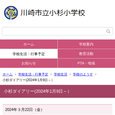
ホーム
学校案内
教育活動
学校生活・行事予定
お知らせ
PTA・地域
ホーム
学校生活・行事予定
学校生活
学校のようす
小杉ダイアリー(2024年1月9日～）
小杉ダイアリー(2024年1月9日～）
2024年３月22日（金）