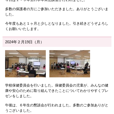
多数の保護者の方にご参加いただきました。ありがとうございま
した。
今年度もあと１ヶ月と少しとなりました。引き続きどうぞよろし
くお願いいたします。
2024年２月19日（月）
学校保健委員会を行いました。保健委員会の児童が、みんなの健
康や安心のために取り組んできたことについてわかりやすくプレ
ゼンをしました。
午後は、６年生の懇談会が行われました。多数のご参加ありがと
うございました。