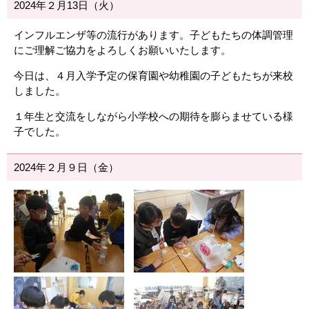
2024年２月13日（火）
インフルエンザ等の流行があります。子どもたちの体調管理
にご理解ご協力をよろしくお願いいたします。
今日は、４月入学予定の保育園や幼稚園の子どもたちが来校
しました。
１年生と交流をしながら小学校への期待を膨らませている様
子でした。
2024年２月９日（金）