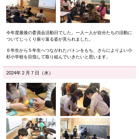
今年度最後の委員会活動日でした。一人一人が自分たちの活動に
ついてじっくり振り返る姿が見られました。
６年生から５年生へつながれたバトンをもち、さらによりよい小
杉小学校を目指して取り組んでいきたいと思います。
2024年２月７日（水）