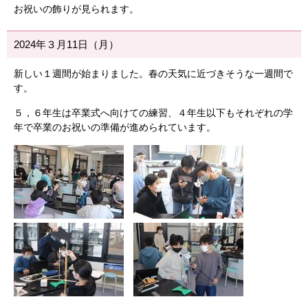
お祝いの飾りが見られます。
2024年３月11日（月）
新しい１週間が始まりました。春の天気に近づきそうな一週間で
す。
５，６年生は卒業式へ向けての練習、４年生以下もそれぞれの学
年で卒業のお祝いの準備が進められています。