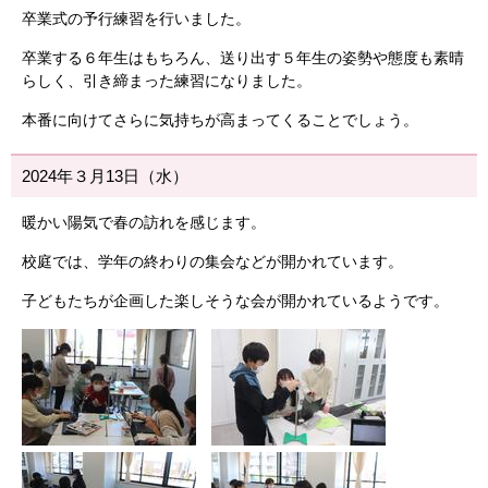
卒業式の予行練習を行いました。
卒業する６年生はもちろん、送り出す５年生の姿勢や態度も素晴
らしく、引き締まった練習になりました。
本番に向けてさらに気持ちが高まってくることでしょう。
2024年３月13日（水）
暖かい陽気で春の訪れを感じます。
校庭では、学年の終わりの集会などが開かれています。
子どもたちが企画した楽しそうな会が開かれているようです。