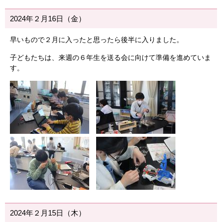
2024年２月16日（金）
早いもので２月に入ったと思ったら後半に入りました。
子どもたちは、来週の６年生を送る会に向けて準備を進めていま
す。
2024年２月15日（木）