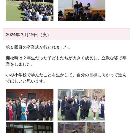
2024年３月19日（火）
第５回目の卒業式が行われました。
開校時は２年生だった子どもたちが大きく成長し、立派な姿で卒
業をしました。
小杉小学校で学んだことを生かして、自分の目標に向かって進ん
でほしいと思います。