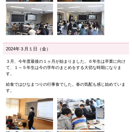
2024年３月１日（金）
３月、今年度最後の１ヶ月が始まりました。６年生は卒業に向け
て、１～５年生は今の学年のまとめをする大切な時期になりま
す。
給食ではひなまつりの行事食でした。春の気配も感じ始めていま
す。