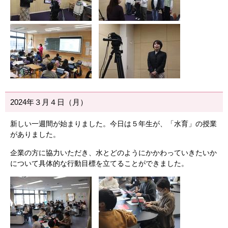
2024年３月４日（月）
新しい一週間が始まりました。今日は５年生が、「水育」の授業
がありました。
企業の方に協力いただき、水とどのようにかかわっていきたいか
について具体的な行動目標を立てることができました。