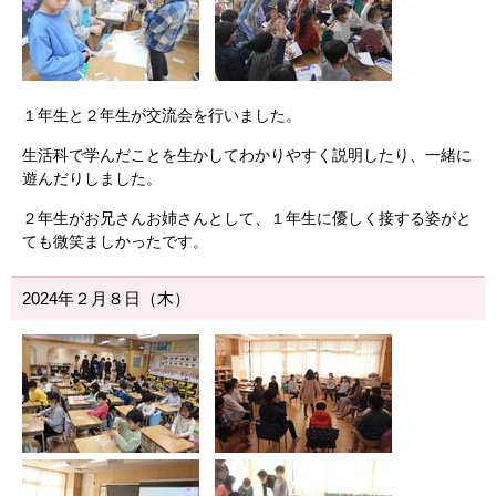
１年生と２年生が交流会を行いました。
生活科で学んだことを生かしてわかりやすく説明したり、一緒に
遊んだりしました。
２年生がお兄さんお姉さんとして、１年生に優しく接する姿がと
ても微笑ましかったです。
2024年２月８日（木）