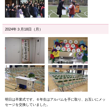
2024年３月18日（月）
明日は卒業式です。６年生はアルバムを手に取り、お互いにメッ
セージを交換していました。