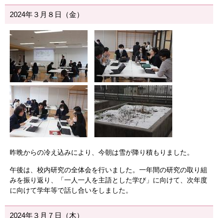
2024年３月８日（金）
昨晩からの冷え込みにより、今朝は雪が降り積もりました。
午後は、校内研究の全体会を行いました。一年間の研究の取り組
みを振り返り、「一人一人を主語とした学び」に向けて、次年度
に向けて学年等で話し合いをしました。
2024年３月７日（木）