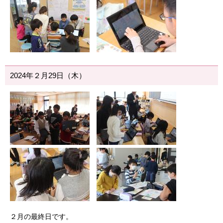
2024年２月29日（木）
２月の最終日です。