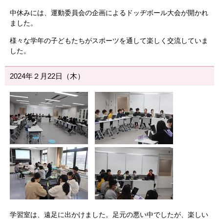
中休みには、運動委員会の企画によるドッヂボール大会が開かれ
ました。
様々な学年の子どもたちがスポーツを通して楽しく交流していま
した。
2024年２月22日（木）
学習室は、遠足に出かけました。足元の悪い中でしたが、楽しい