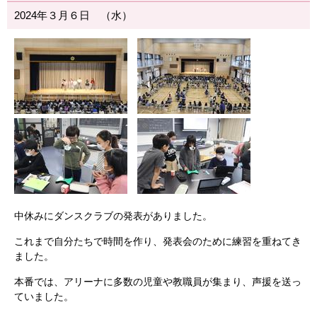
2024年３月６日 （水）
中休みにダンスクラブの発表がありました。
これまで自分たちで時間を作り、発表会のために練習を重ねてき
ました。
本番では、アリーナに多数の児童や教職員が集まり、声援を送っ
ていました。