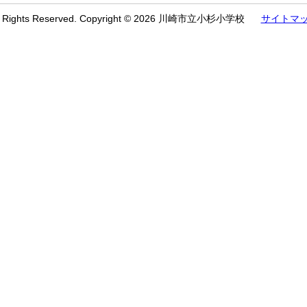
l Rights Reserved. Copyright © 2026 川崎市立小杉小学校
サイトマ