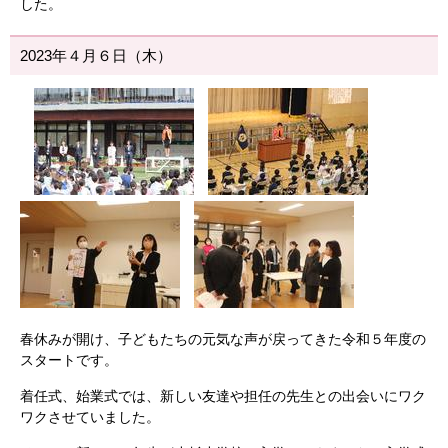
した。
2023年４月６日（木）
春休みが開け、子どもたちの元気な声が戻ってきた令和５年度の
スタートです。
着任式、始業式では、新しい友達や担任の先生との出会いにワク
ワクさせていました。