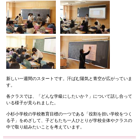
新しい一週間のスタートです。汗ばむ陽気と青空が広がっていま
す。
各クラスでは、「どんな学級にしたいか？」について話し合って
いる様子が見られました。
小杉小学校の学校教育目標の一つである「役割を担い学校をつく
る子」をめざして、子どもたち一人ひとりが学校全体やクラスの
中で取り組みたいことを考えています。