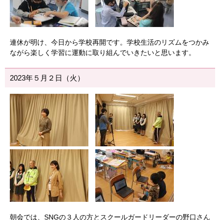
連休が明け、今日から学校再開です。学校生活のリズムをつかみ
ながら楽しく学習に運動に取り組んでいきたいと思います。
2023年５月２日（火）
朝会では、SNGの３人の方とスクールガードリーダーの野口さん