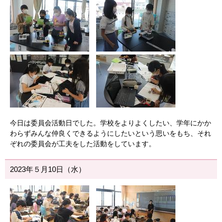
今日は委員会活動日でした。学校をよりよくしたい、学年にかか
わらずみんな仲良くできるようにしたいという思いをもち、それ
ぞれの委員会が工夫をした活動をしています。
2023年５月10日（水）