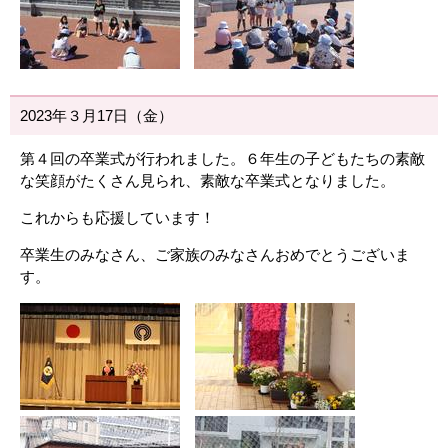
2023年３月17日（金）
第４回の卒業式が行われました。６年生の子どもたちの素敵
な笑顔がたくさん見られ、素敵な卒業式となりました。
これからも応援しています！
卒業生のみなさん、ご家族のみなさんおめでとうございま
す。