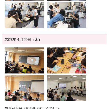
2023年４月20日（木）
気温が上がり夏の暑さのようでした。