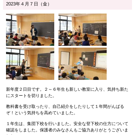
2023年４月７日（金）
新年度２日目です。２～６年生も新しい教室に入り、気持ち新た
にスタートを切りました。
教科書を受け取ったり、自己紹介をしたりして１年間がんばる
ぞ！という気持ちを高めていました。
１年生は、集団下校を行いました。安全な登下校の仕方について
確認をしました。保護者のみなさんもご協力ありがとうございま