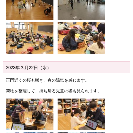
2023年３月22日（水）
正門近くの桜も咲き、春の陽気を感じます。
荷物を整理して、持ち帰る児童の姿も見られます。