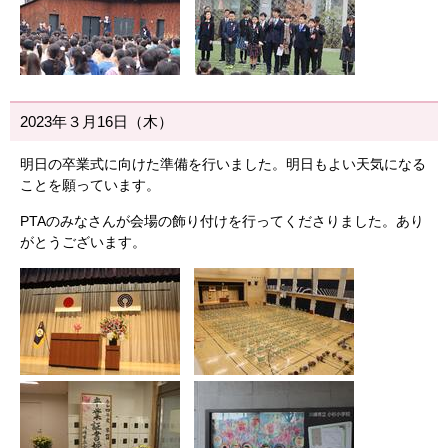
2023年３月16日（木）
明日の卒業式に向けた準備を行いました。明日もよい天気になる
ことを願っています。
PTAのみなさんが会場の飾り付けを行ってくださりました。あり
がとうございます。