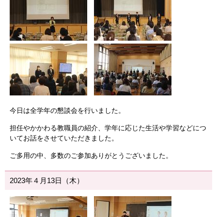
今日は全学年の懇談会を行いました。
担任やかかわる教職員の紹介、学年に応じた生活や学習などにつ
いてお話をさせていただきました。
ご多用の中、多数のご参加ありがとうございました。
2023年４月13日（木）