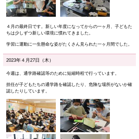
４月の最終日です。新しい年度になってからの一ヶ月、子どもた
ちは少しずつ新しい環境に慣れてきました。
学習に運動に一生懸命な姿がたくさん見られた一ヶ月間でした。
2023年４月27日（木）
今週は、通学路確認等のために短縮時程で行っています。
担任が子どもたちの通学路を確認したり、危険な場所がないか確
認したりしています。