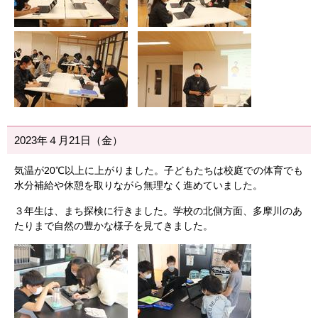
2023年４月21日（金）
気温が20℃以上に上がりました。子どもたちは校庭での体育でも
水分補給や休憩を取りながら無理なく進めていました。
３年生は、まち探検に行きました。学校の北側方面、多摩川のあ
たりまで自然の豊かな様子を見てきました。