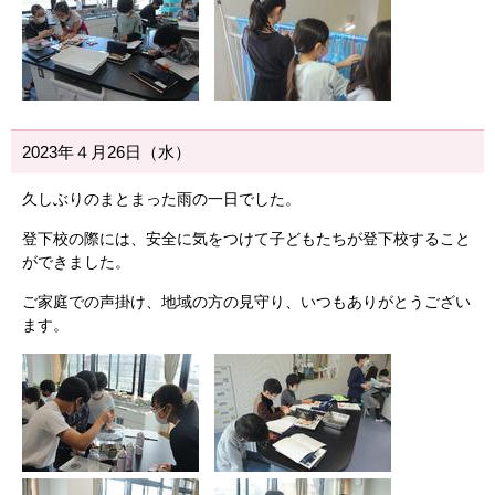
2023年４月26日（水）
久しぶりのまとまった雨の一日でした。
登下校の際には、安全に気をつけて子どもたちが登下校すること
ができました。
ご家庭での声掛け、地域の方の見守り、いつもありがとうござい
ます。