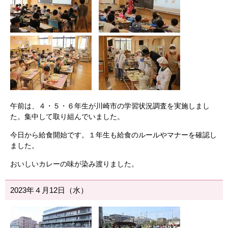
午前は、４・５・６年生が川崎市の学習状況調査を実施しまし
た。集中して取り組んでいました。
今日から給食開始です。１年生も給食のルールやマナーを確認し
ました。
おいしいカレーの味が染み渡りました。
2023年４月12日（水）