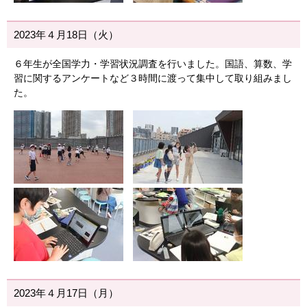
2023年４月18日（火）
６年生が全国学力・学習状況調査を行いました。国語、算数、学
習に関するアンケートなど３時間に渡って集中して取り組みまし
た。
2023年４月17日（月）