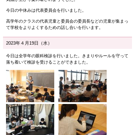
今日の中休みは代表委員会を行いました。
高学年のクラスの代表児童と委員会の委員長などの児童が集まっ
て学校をよりよくするための話し合いを行います。
2023年４月19日（水）
今日は全学年の眼科検診を行いました。きまりやルールを守って
落ち着いて検診を受けることができました。