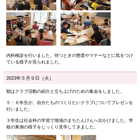
内科検診を行いました。待つときの態度やマナーなどに気をつけ
ている様子が見られました。
2023年５月９日（火）
朝はクラブ活動の紹介と立ち上げのための集会をしました。
５・６年生が、自分たちのつくりたいクラブについてプレゼンを
行いました。
３年生は社会科の学習で地域のまちたんけんへ出かけました。学
校の東側の様子をじっくり見学してきました。