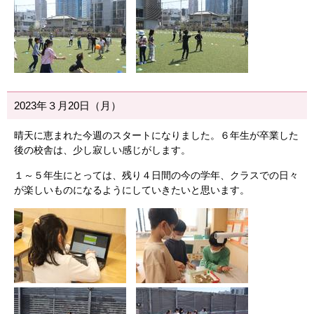
2023年３月20日（月）
晴天に恵まれた今週のスタートになりました。６年生が卒業した
後の校舎は、少し寂しい感じがします。
１～５年生にとっては、残り４日間の今の学年、クラスでの日々
が楽しいものになるようにしていきたいと思います。