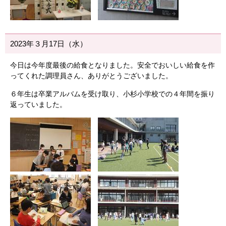
2023年３月17日（水）
今日は今年度最後の給食となりました。安全でおいしい給食を作
ってくれた調理員さん、ありがとうございました。
６年生は卒業アルバムを受け取り、小杉小学校での４年間を振り
返っていました。