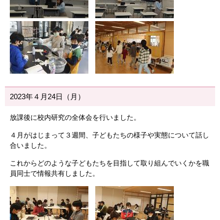
2023年４月24日（月）
放課後に校内研究の全体会を行いました。
４月がはじまって３週間、子どもたちの様子や実態について話し
合いました。
これからどのような子どもたちを目指して取り組んでいくかを職
員同士で情報共有しました。