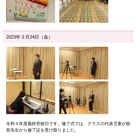
2023年３月24日（金）
令和４年度最終登校日です。修了式では、クラスの代表児童が校
長先生から修了証を受け取りました。