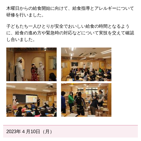
木曜日からの給食開始に向けて、給食指導とアレルギーについて
研修を行いました。
子どもたち一人ひとりが安全でおいしい給食の時間となるよう
に、給食の進め方や緊急時の対応などについて実技を交えて確認
し合いました。
2023年４月10日（月）