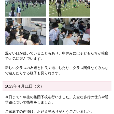
温かい日が続いていることもあり、中休みには子どもたちが校庭
で元気に遊んでいます。
新しいクラスの友達と仲良く過ごしたり、クラス関係なくみんな
で遊んだりする様子も見られます。
2023年４月11日（火）
今日まで１年生の集団下校を行いました。安全な歩行の仕方や通
学路について指導をしました。
ご家庭での声掛け、お迎え等ありがとうございました。