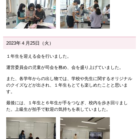
2023年４月25日（火）
１年生を迎える会を行いました。
運営委員会の児童が司会を務め、会を盛り上げていました。
また、各学年からの出し物では、学校や先生に関するオリジナル
のクイズなどが出され、１年生もとても楽しめたことと思いま
す。
最後には、１年生と６年生が手をつなぎ、校内を歩き回りまし
た。上級生が拍手で歓迎の気持ちを表していました。