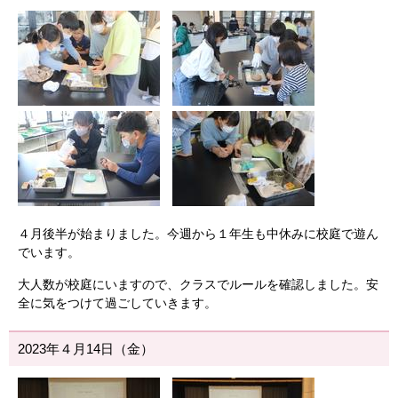
４月後半が始まりました。今週から１年生も中休みに校庭で遊ん
でいます。
大人数が校庭にいますので、クラスでルールを確認しました。安
全に気をつけて過ごしていきます。
2023年４月14日（金）