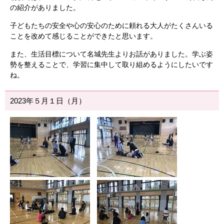
の紹介がありました。
子どもたちの安全や心の安心のために頼れる大人がたくさんいる
ことを改めて感じることができたと思います。
また、生活目標について名城先生よりお話がありました。学ぶ姿
勢を整えることで、学習に集中して取り組めるようにしたいです
ね。
2023年５月１日（月）