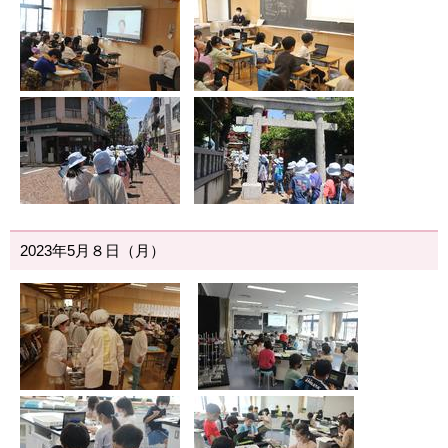
2023年5月８日（月）