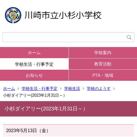
ホーム
学校案内
教育活動
学校生活・行事予定
お知らせ
PTA・地域
ホーム
学校生活・行事予定
学校生活
学校のようす
小杉ダイアリー(2023年1月31日～）
小杉ダイアリー(2023年1月31日～）
2023年5月13日（金）