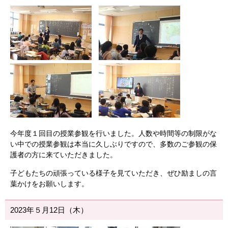
今年度１回目の授業参観を行いました。人数や時間等の制限がな
い中での授業参観は本当に久しぶりですので、多数のご参観の保
護者の方に来ていただきました。
子どもたちの頑張っている様子を見ていただき、ぜひ励ましの言
葉かけをお願いします。
2023年５月12日（木）