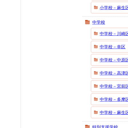
小学校－麻生
中学校
中学校－川崎
中学校－幸区
中学校－中原
中学校－高津
中学校－宮前
中学校－多摩
中学校－麻生
特別支援学校