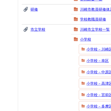
研修
川崎市教員研修体
学校教職員研修
市立学校
川崎市立学校一覧
小学校
小学校－川崎
小学校－幸区
小学校－中原
小学校－高津
小学校－宮前
小学校－多摩