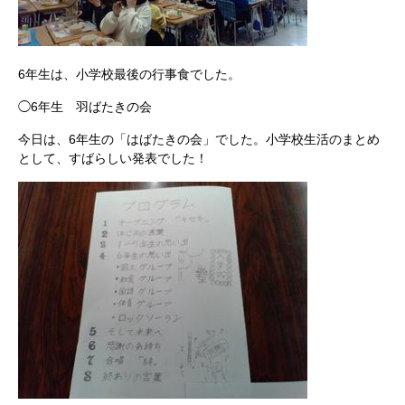
6年生は、小学校最後の行事食でした。
◯6年生 羽ばたきの会
今日は、6年生の「はばたきの会」でした。小学校生活のまとめ
として、すばらしい発表でした！