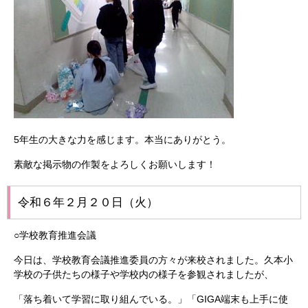
5年生の大きな力を感じます。本当にありがとう。
素敵な掲示物の作製をよろしくお願いします！
令和６年２月２０日（火）
○学校教育推進会議
今日は、学校教育会議推進委員の方々が来校されました。久本小
学校の子供たちの様子や学校内の様子を参観されましたが、
「落ち着いて学習に取り組んでいる。」「GIGA端末も上手に使