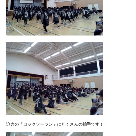
迫力の「ロックソーラン」にたくさんの拍手です！！