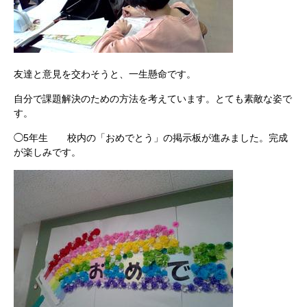
友達と意見を交わそうと、一生懸命です。
自分で課題解決のための方法を考えています。とても素敵な姿で
す。
◯5年生 校内の「おめでとう」の掲示板が進みました。完成
が楽しみです。