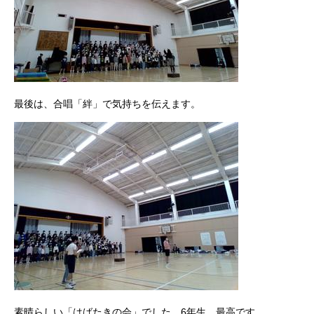
最後は、合唱「絆」で気持ちを伝えます。
素晴らしい「はばたきの会」でした。6年生、最高です。