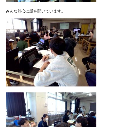
みんな熱心に話を聞いています。