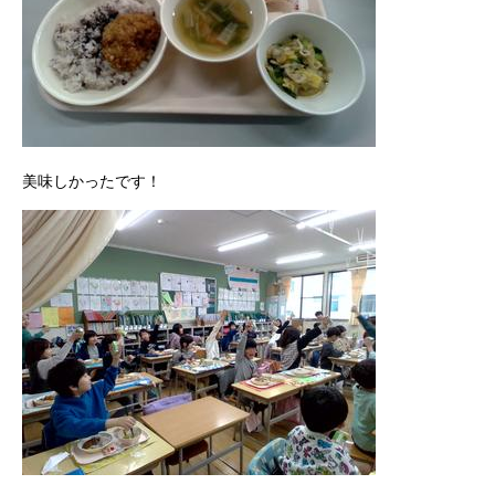
美味しかったです！