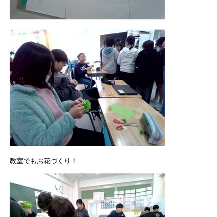
教室でもお花づくり！