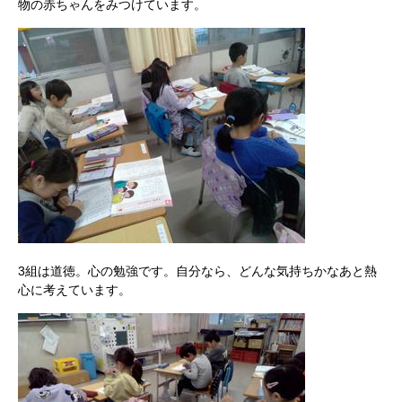
物の赤ちゃんをみつけています。
3組は道徳。心の勉強です。自分なら、どんな気持ちかなあと熱
心に考えています。