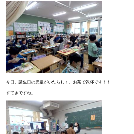
今日、誕生日の児童がいたらしく、お茶で乾杯です！！
すてきですね。