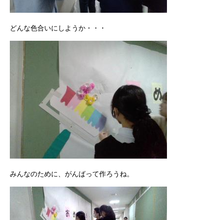
どんな色合いにしようか・・・
みんなのために、がんばって作ろうね。