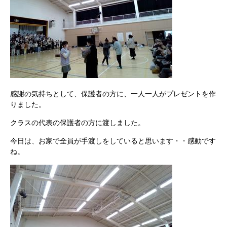
感謝の気持ちとして、保護者の方に、一人一人がプレゼントを作
りました。
クラスの代表の保護者の方に渡しました。
今日は、お家で全員が手渡しをしていると思います・・感動です
ね。