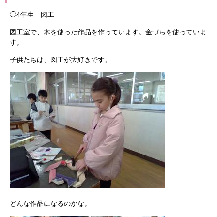
◯4年生 図工
図工室で、木を使った作品を作っています。金づちを使っていま
す。
子供たちは、図工が大好きです。
どんな作品になるのかな。