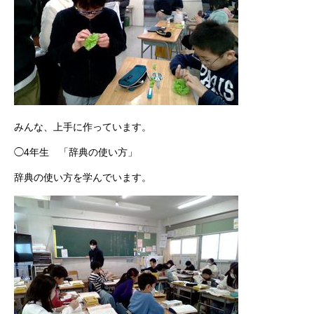
みんな、上手に作っています。
◯4年生 「辞典の使い方」
辞典の使い方を学んでいます。