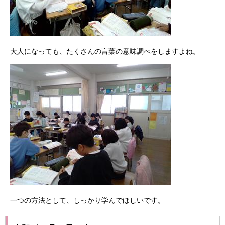
大人になっても、たくさんの言葉の意味調べをしますよね。
一つの方法として、しっかり学んでほしいです。