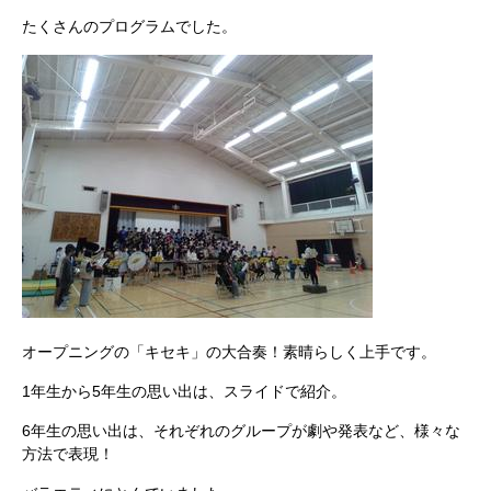
たくさんのプログラムでした。
オープニングの「キセキ」の大合奏！素晴らしく上手です。
1年生から5年生の思い出は、スライドで紹介。
6年生の思い出は、それぞれのグループが劇や発表など、様々な
方法で表現！