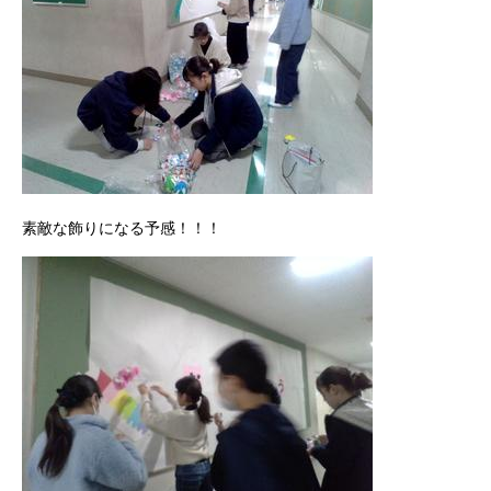
素敵な飾りになる予感！！！