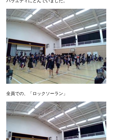
バラエティにとんでいました。
全員での、「ロックソーラン」