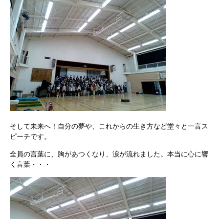
そして未来へ！自分の夢や、これからの生き方など堂々と一言ス
ピーチです。
全員の言葉に、胸があつくなり、涙が流れました。本当に心に響
く言葉・・・