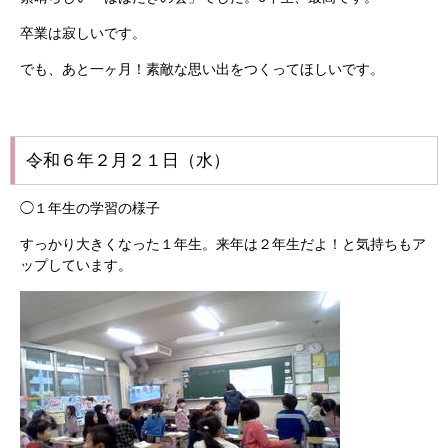
卒業は寂しいです。
でも、あと一ヶ月！素敵な思い出をつくってほしいです。
令和６年２月２１日（水）
◯１年生の学習の様子
すっかり大きくなった１年生。来年は２年生だよ！と気持ちもア
ップしています。