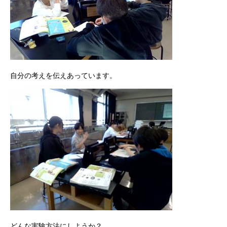
自分の考えを伝えあっています。
どんな実験方法にしようか？