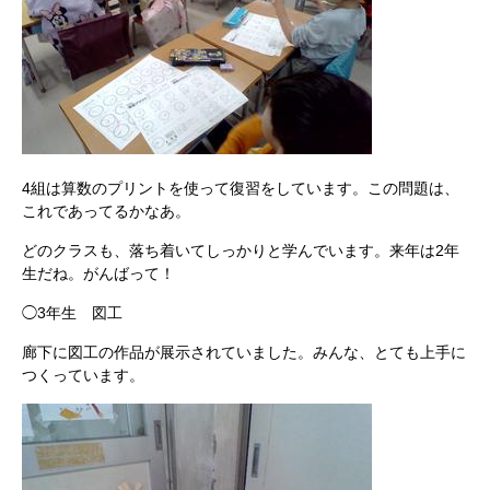
4組は算数のプリントを使って復習をしています。この問題は、
これであってるかなあ。
どのクラスも、落ち着いてしっかりと学んでいます。来年は2年
生だね。がんばって！
◯3年生 図工
廊下に図工の作品が展示されていました。みんな、とても上手に
つくっています。