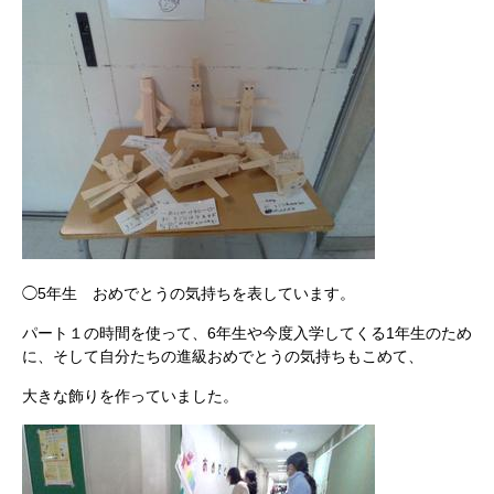
◯5年生 おめでとうの気持ちを表しています。
パート１の時間を使って、6年生や今度入学してくる1年生のため
に、そして自分たちの進級おめでとうの気持ちもこめて、
大きな飾りを作っていました。