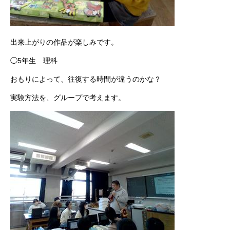
出来上がりの作品が楽しみです。
◯5年生 理科
おもりによって、往復する時間が違うのかな？
実験方法を、グループで考えます。