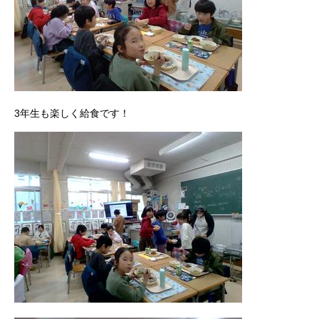
3年生も楽しく給食です！