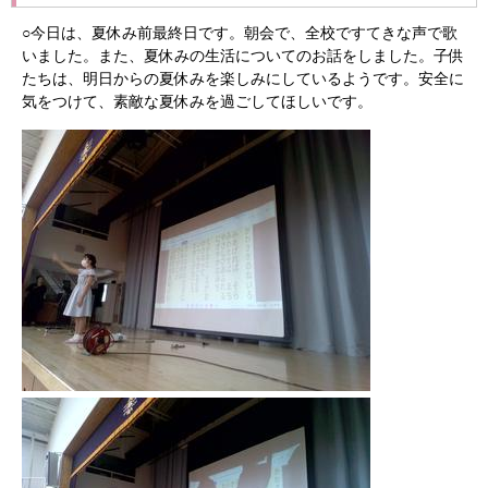
○今日は、夏休み前最終日です。朝会で、全校ですてきな声で歌
いました。また、夏休みの生活についてのお話をしました。子供
たちは、明日からの夏休みを楽しみにしているようです。安全に
気をつけて、素敵な夏休みを過ごしてほしいです。