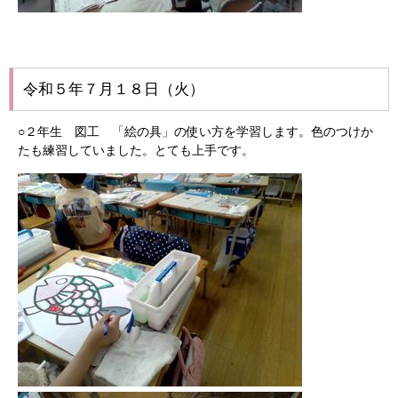
令和５年７月１８日（火）
○２年生 図工 「絵の具」の使い方を学習します。色のつけか
たも練習していました。とても上手です。