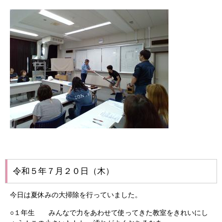
令和５年７月２０日（木）
今日は夏休みの大掃除を行っていました。
○１年生 みんなで力をあわせて使ってきた教室をきれいにし