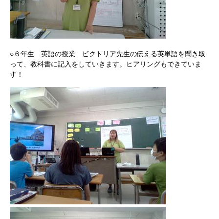
○６年生 英語の授業 ビクトリア先生の伝える英単語を聞き取
って、教科書に記入をしていきます。ヒアリングもできていま
す！