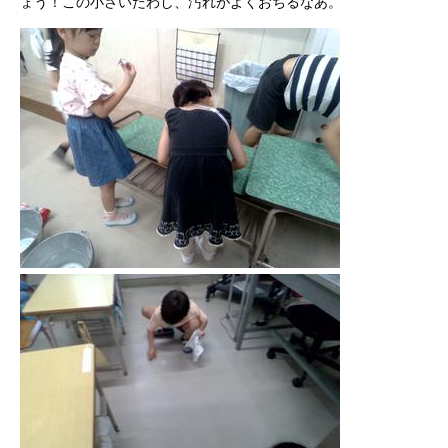
ょう！この小さいたわし、汚れがよくおちるなあ。