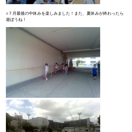
○７月最後の中休みを楽しみました！また、夏休みが終わったら
遊ぼうね！