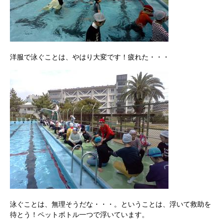
洋服で泳ぐことは、やはり大変です！疲れた・・・
泳ぐことは、無理そうだな・・・。ということは、浮いて救助を
待とう！ペットボトル一つで浮いています。