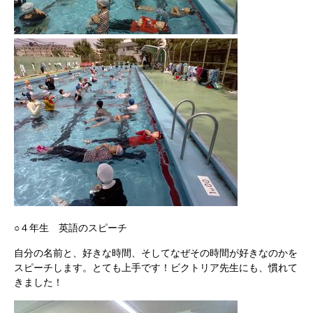
○４年生 英語のスピーチ
自分の名前と、好きな時間、そしてなぜその時間が好きなのかを
スピーチします。とても上手です！ビクトリア先生にも、慣れて
きました！