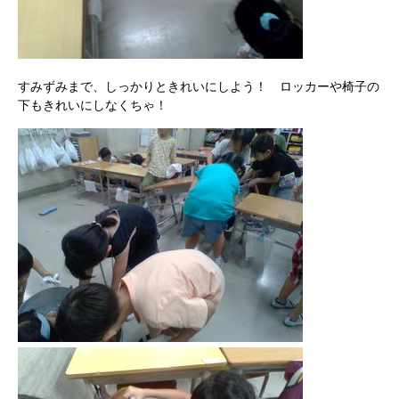
すみずみまで、しっかりときれいにしよう！ ロッカーや椅子の
下もきれいにしなくちゃ！