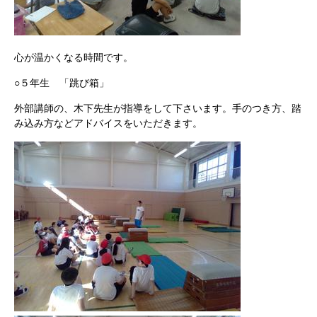
心が温かくなる時間です。
○５年生 「跳び箱」
外部講師の、木下先生が指導をして下さいます。手のつき方、踏
み込み方などアドバイスをいただきます。