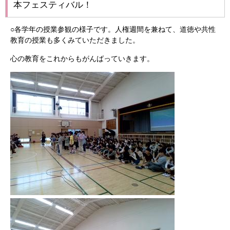
本フェスティバル！
○各学年の授業参観の様子です。人権週間を兼ねて、道徳や共性
教育の授業も多くみていただきました。
心の教育をこれからもがんばっていきます。