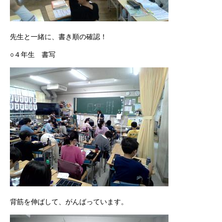
先生と一緒に、書き順の確認！
○４年生 書写
背筋を伸ばして、がんばっています。