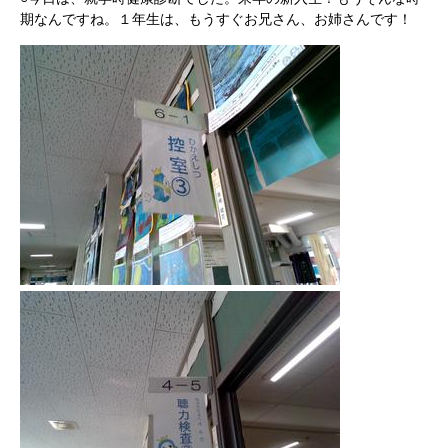
期なんですね。１年生は、もうすぐお兄さん、お姉さんです！