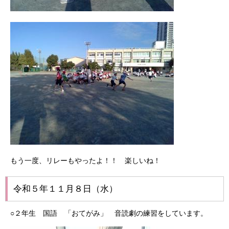
もう一度、リレーもやったよ！！ 楽しいね！
令和５年１１月８日（水）
○２年生 国語 「おてがみ」 音読劇の練習をしています。