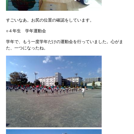
すごいなあ。お尻の位置の確認をしています。
○４年生 学年運動会
学年で、もう一度学年だけの運動会を行っていました。心がま
た、一つになったね。