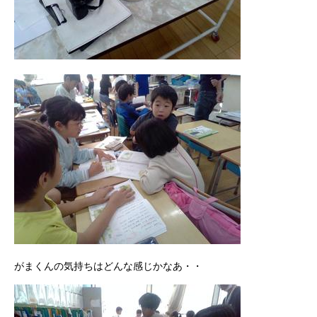
がまくんの気持ちはどんな感じかなあ・・