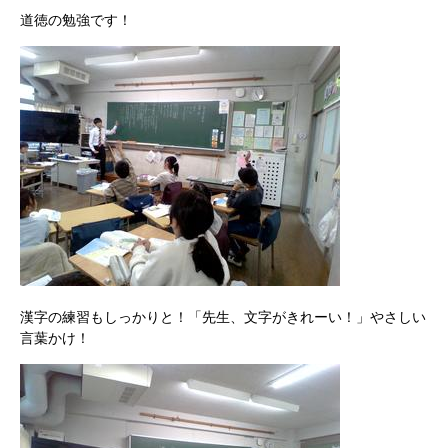
道徳の勉強です！
漢字の練習もしっかりと！「先生、文字がきれーい！」やさしい
言葉かけ！