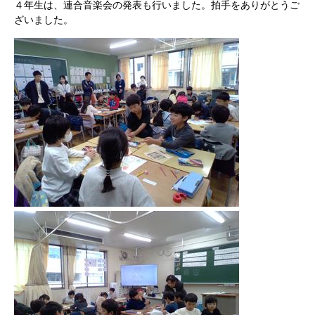
４年生は、連合音楽会の発表も行いました。拍手をありがとうご
ざいました。