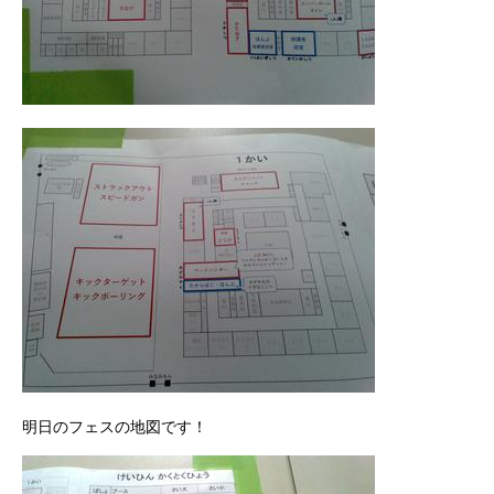
明日のフェスの地図です！