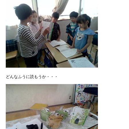
どんなふうに読もうか・・・