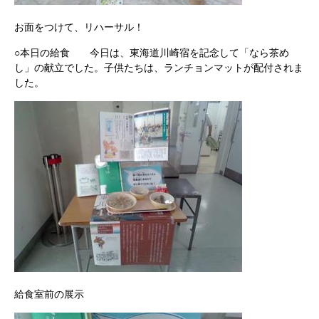
お面をつけて、リハーサル！
○本日の給食 今日は、東海道川崎宿を記念して「なら茶め
し」の献立でした。子供たちは、ランチョンマットが配付されま
した。
給食室前の展示