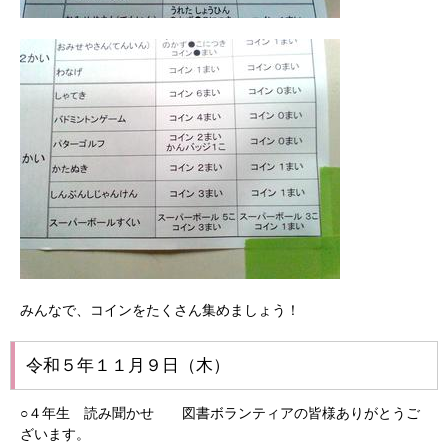
みんなで、コインをたくさん集めましょう！
令和５年１１月９日（木）
○４年生 読み聞かせ 図書ボランティアの皆様ありがとうご
ざいます。