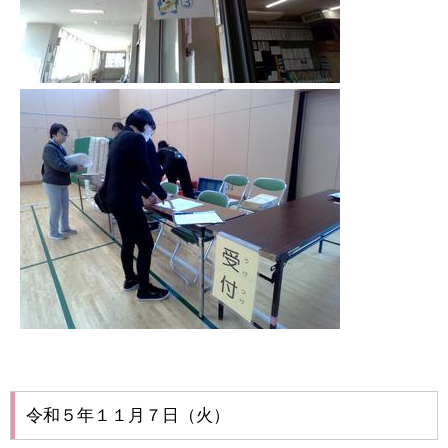
令和５年１１月７日（火）