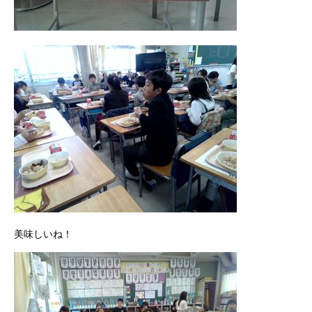
美味しいね！