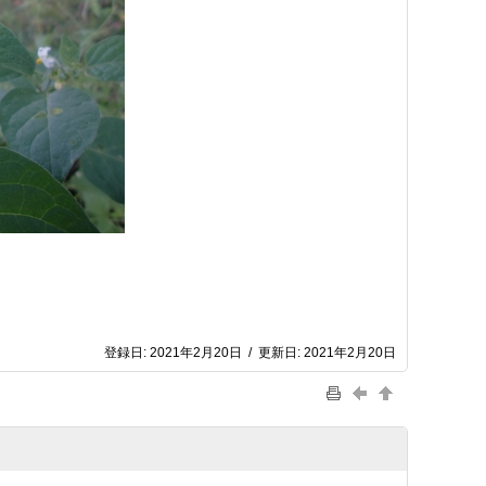
登録日:
2021年2月20日
/
更新日:
2021年2月20日