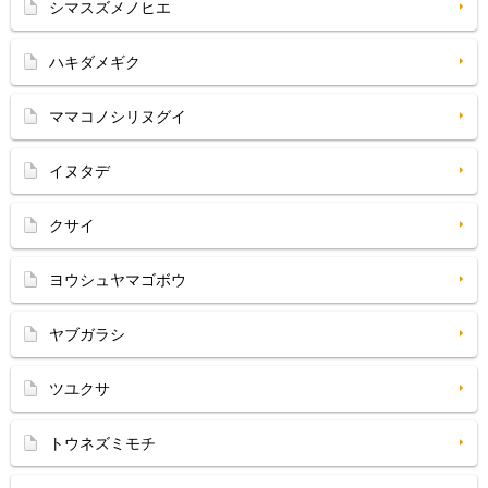
シマスズメノヒエ
ハキダメギク
ママコノシリヌグイ
イヌタデ
クサイ
ヨウシュヤマゴボウ
ヤブガラシ
ツユクサ
トウネズミモチ