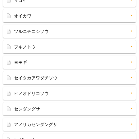
マゴイ
オイカワ
ツルニチニシソウ
フキノトウ
ヨモギ
セイタカアワダチソウ
ヒメオドリコソウ
センダングサ
アメリカセンダングサ