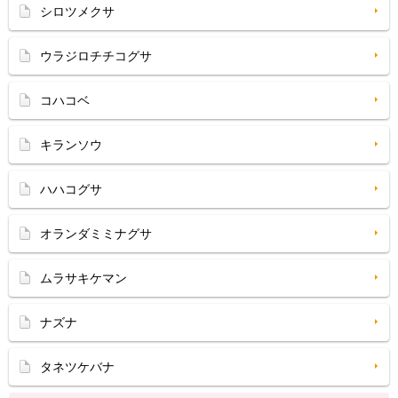
シロツメクサ
ウラジロチチコグサ
コハコベ
キランソウ
ハハコグサ
オランダミミナグサ
ムラサキケマン
ナズナ
タネツケバナ