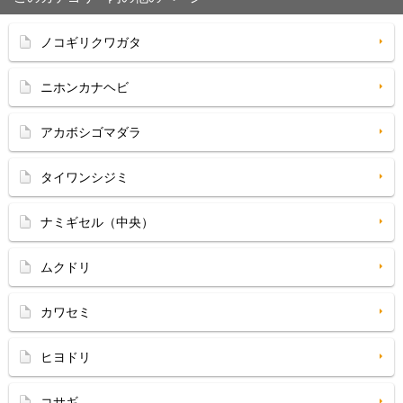
ノコギリクワガタ
ニホンカナヘビ
アカボシゴマダラ
タイワンシジミ
ナミギセル（中央）
ムクドリ
カワセミ
ヒヨドリ
コサギ