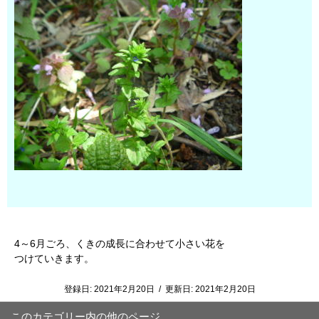
4～6月ごろ、くきの成長に合わせて小さい花を
つけていきます。
登録日:
2021年2月20日
/
更新日:
2021年2月20日
このカテゴリー内の他のページ