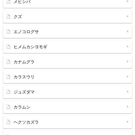
メヒシバ
クズ
エノコログサ
ヒメムカシヨモギ
カナムグラ
カラスウリ
ジュズダマ
カラムシ
ヘクソカズラ