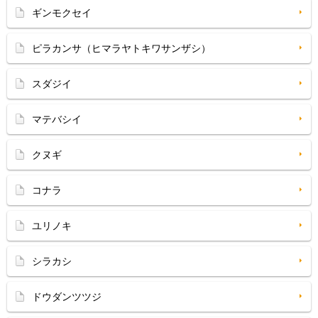
ギンモクセイ
ピラカンサ（ヒマラヤトキワサンザシ）
スダジイ
マテバシイ
クヌギ
コナラ
ユリノキ
シラカシ
ドウダンツツジ