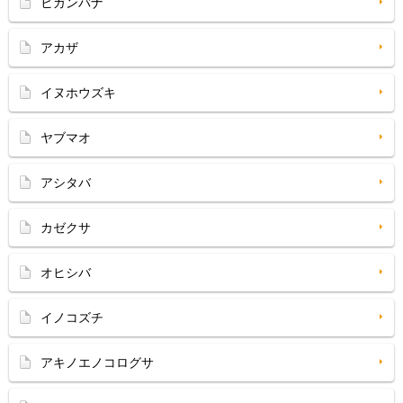
ヒガンバナ
アカザ
イヌホウズキ
ヤブマオ
アシタバ
カゼクサ
オヒシバ
イノコズチ
アキノエノコログサ