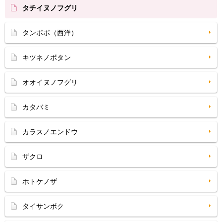
タチイヌノフグリ
タンポポ（西洋）
キツネノボタン
オオイヌノフグリ
カタバミ
カラスノエンドウ
ザクロ
ホトケノザ
タイサンボク