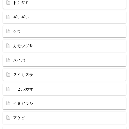
ドクダミ
ギシギシ
クワ
カモジグサ
スイバ
スイカズラ
コヒルガオ
イヌガラシ
アケビ