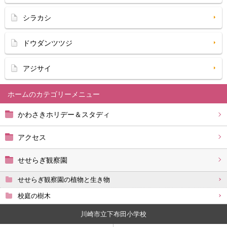
シラカシ
ドウダンツツジ
アジサイ
ホーム
かわさきホリデー＆スタディ
アクセス
せせらぎ観察園
せせらぎ観察園の植物と生き物
校庭の樹木
川崎市立下布田小学校