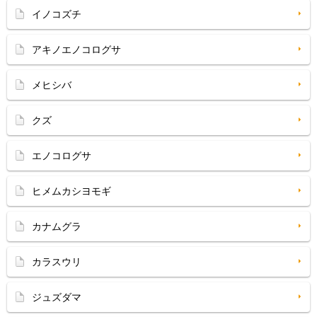
イノコズチ
アキノエノコログサ
メヒシバ
クズ
エノコログサ
ヒメムカシヨモギ
カナムグラ
カラスウリ
ジュズダマ