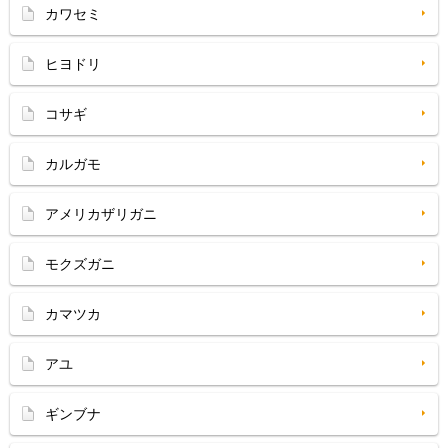
カワセミ
ヒヨドリ
コサギ
カルガモ
アメリカザリガニ
モクズガニ
カマツカ
アユ
ギンブナ