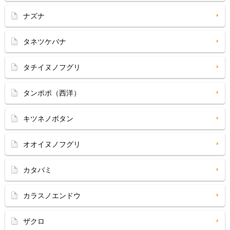
ナズナ
タネツケバナ
タチイヌノフグリ
タンポポ（西洋）
キツネノボタン
オオイヌノフグリ
カタバミ
カラスノエンドウ
ザクロ