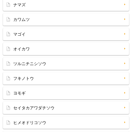
ナマズ
カワムツ
マゴイ
オイカワ
ツルニチニシソウ
フキノトウ
ヨモギ
セイタカアワダチソウ
ヒメオドリコソウ