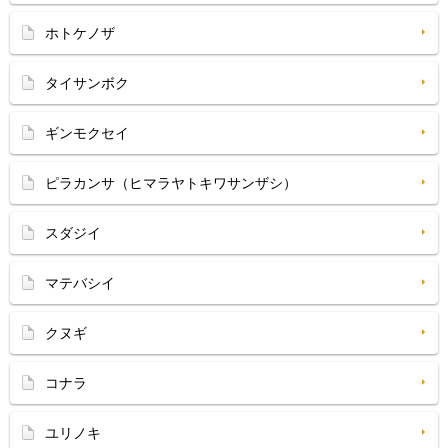
ホトケノザ
タイサンボク
ギンモクセイ
ピラカンサ（ヒマラヤトキワサンザシ）
スダジイ
マテバシイ
クヌギ
コナラ
ユリノキ