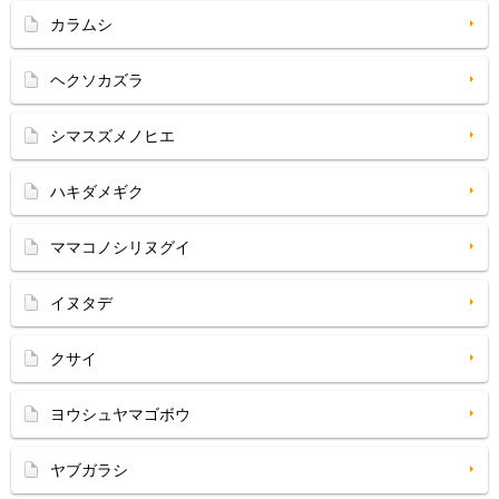
カラムシ
ヘクソカズラ
シマスズメノヒエ
ハキダメギク
ママコノシリヌグイ
イヌタデ
クサイ
ヨウシュヤマゴボウ
ヤブガラシ