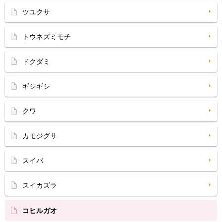
ツユクサ
トウネズミモチ
ドクダミ
ギシギシ
クワ
カモジグサ
スイバ
スイカズラ
コヒルガオ