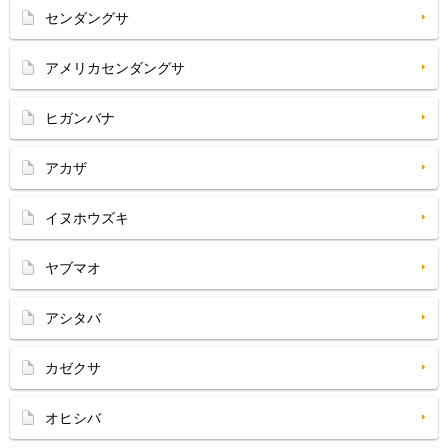
センダングサ
アメリカセンダングサ
ヒガンバナ
アカザ
イヌホウズキ
ヤブマオ
アシタバ
カゼクサ
オヒシバ