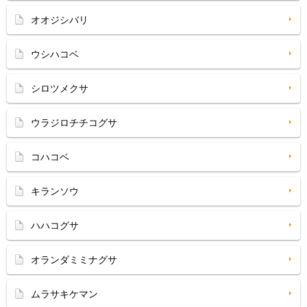
オオジシバリ
ウシハコベ
シロツメクサ
ウラジロチチコグサ
コハコベ
キランソウ
ハハコグサ
オランダミミナグサ
ムラサキケマン