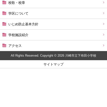
校歌・校章
学区について
いじめ防止基本方針
学校施設紹介
アクセス
All Rights Reserved. Copyright © 2026 川崎市立下布田小学校
サイトマップ