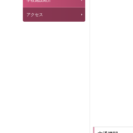
学校施設紹介
アクセス