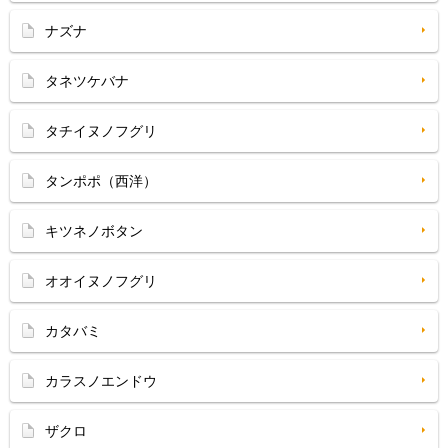
ナズナ
タネツケバナ
タチイヌノフグリ
タンポポ（西洋）
キツネノボタン
オオイヌノフグリ
カタバミ
カラスノエンドウ
ザクロ