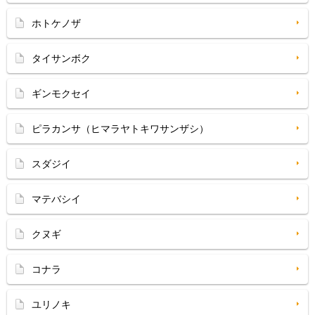
ホトケノザ
タイサンボク
ギンモクセイ
ピラカンサ（ヒマラヤトキワサンザシ）
スダジイ
マテバシイ
クヌギ
コナラ
ユリノキ