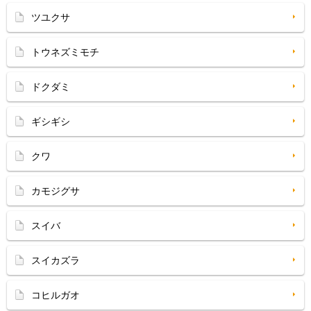
ツユクサ
トウネズミモチ
ドクダミ
ギシギシ
クワ
カモジグサ
スイバ
スイカズラ
コヒルガオ