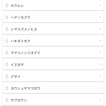
カラムシ
ヘクソカズラ
シマスズメノヒエ
ハキダメギク
ママコノシリヌグイ
イヌタデ
クサイ
ヨウシュヤマゴボウ
ヤブガラシ