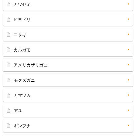
カワセミ
ヒヨドリ
コサギ
カルガモ
アメリカザリガニ
モクズガニ
カマツカ
アユ
ギンブナ