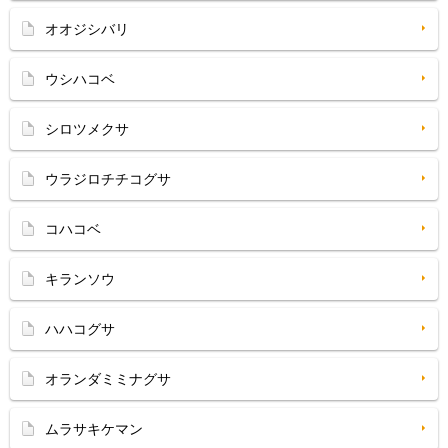
オオジシバリ
ウシハコベ
シロツメクサ
ウラジロチチコグサ
コハコベ
キランソウ
ハハコグサ
オランダミミナグサ
ムラサキケマン