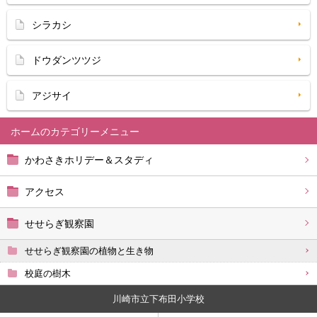
シラカシ
ドウダンツツジ
アジサイ
ホーム
かわさきホリデー＆スタディ
アクセス
せせらぎ観察園
せせらぎ観察園の植物と生き物
校庭の樹木
川崎市立下布田小学校