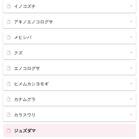
イノコズチ
アキノエノコログサ
メヒシバ
クズ
エノコログサ
ヒメムカシヨモギ
カナムグラ
カラスウリ
ジュズダマ