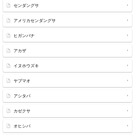
センダングサ
アメリカセンダングサ
ヒガンバナ
アカザ
イヌホウズキ
ヤブマオ
アシタバ
カゼクサ
オヒシバ