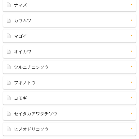
ナマズ
カワムツ
マゴイ
オイカワ
ツルニチニシソウ
フキノトウ
ヨモギ
セイタカアワダチソウ
ヒメオドリコソウ