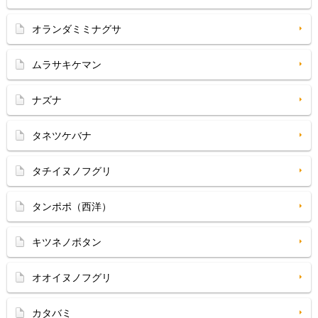
オランダミミナグサ
ムラサキケマン
ナズナ
タネツケバナ
タチイヌノフグリ
タンポポ（西洋）
キツネノボタン
オオイヌノフグリ
カタバミ