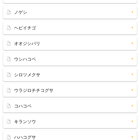
ノゲシ
ヘビイチゴ
オオジシバリ
ウシハコベ
シロツメクサ
ウラジロチチコグサ
コハコベ
キランソウ
ハハコグサ