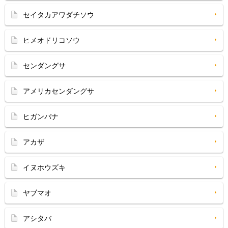
セイタカアワダチソウ
ヒメオドリコソウ
センダングサ
アメリカセンダングサ
ヒガンバナ
アカザ
イヌホウズキ
ヤブマオ
アシタバ