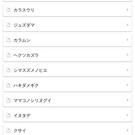
カラスウリ
ジュズダマ
カラムシ
ヘクソカズラ
シマスズメノヒエ
ハキダメギク
ママコノシリヌグイ
イヌタデ
クサイ