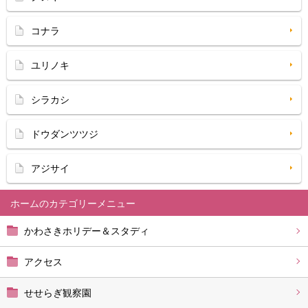
コナラ
ユリノキ
シラカシ
ドウダンツツジ
アジサイ
ホーム
かわさきホリデー＆スタディ
アクセス
せせらぎ観察園