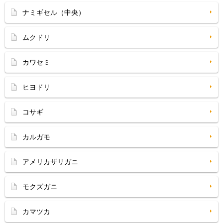
ナミギセル（中央）
ムクドリ
カワセミ
ヒヨドリ
コサギ
カルガモ
アメリカザリガニ
モクズガニ
カマツカ