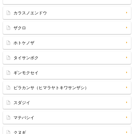
カラスノエンドウ
ザクロ
ホトケノザ
タイサンボク
ギンモクセイ
ピラカンサ（ヒマラヤトキワサンザシ）
スダジイ
マテバシイ
クヌギ