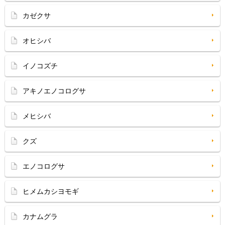
カゼクサ
オヒシバ
イノコズチ
アキノエノコログサ
メヒシバ
クズ
エノコログサ
ヒメムカシヨモギ
カナムグラ