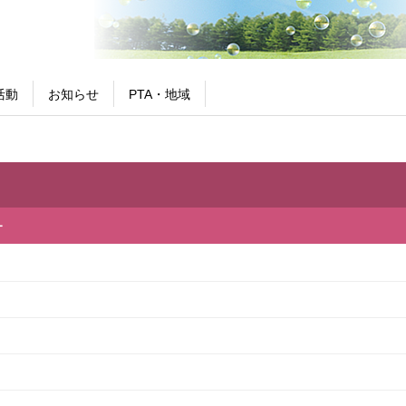
活動
お知らせ
PTA・地域
ー