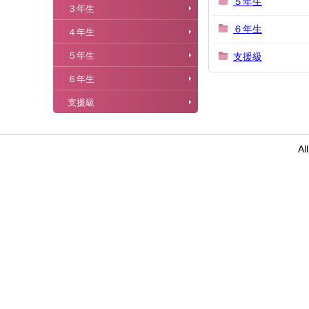
５年生
３年生
６年生
４年生
５年生
支援級
６年生
支援級
Al