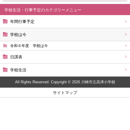
学校生活・行事予定
年間行事予定
学校は今
令和６年度 学校は今
日課表
学校生活
All Rights Reserved. Copyright © 2026 川崎市立高津小学校
サイトマップ