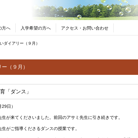
の方へ
入学希望の方へ
アクセス・お問い合わせ
いダイアリー（９月）
リー（９月）
育「ダンス」
29日）
先生が来てくださいました。前回のアサミ先生に引き続きです。
先生がご指導くださるダンスの授業です。