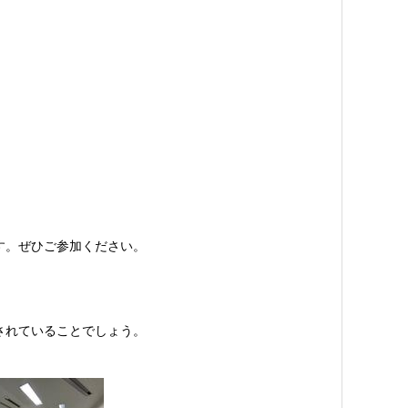
す。ぜひご参加ください。
されていることでしょう。