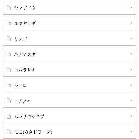
ヤマブドウ
ユキヤナギ
リンゴ
ハナミズキ
コムラサキ
シュロ
トチノキ
ムラサキシキブ
モモ(みきドワーフ）