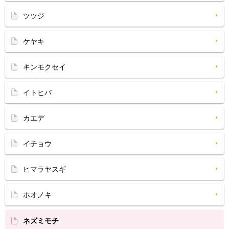
ツツジ
ケヤキ
キンモクセイ
イトヒバ
カエデ
イチョウ
ヒマラヤスギ
ホオノキ
ネズミモチ