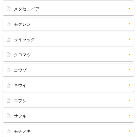
メタセコイア
モクレン
ライラック
クロマツ
コウゾ
キウイ
コブシ
サツキ
モチノキ