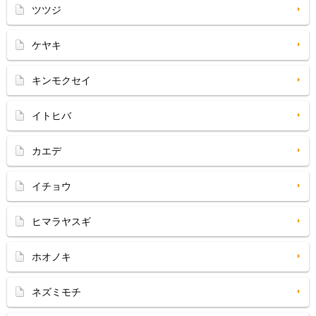
ツツジ
ケヤキ
キンモクセイ
イトヒバ
カエデ
イチョウ
ヒマラヤスギ
ホオノキ
ネズミモチ