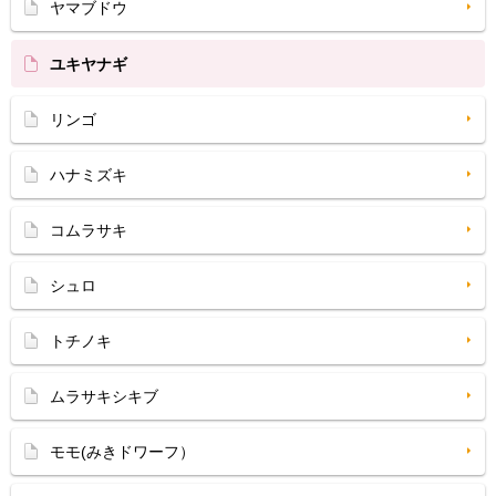
ヤマブドウ
ユキヤナギ
リンゴ
ハナミズキ
コムラサキ
シュロ
トチノキ
ムラサキシキブ
モモ(みきドワーフ）