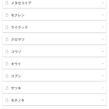
メタセコイア
モクレン
ライラック
クロマツ
コウゾ
キウイ
コブシ
サツキ
モチノキ