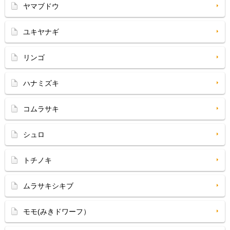
ヤマブドウ
ユキヤナギ
リンゴ
ハナミズキ
コムラサキ
シュロ
トチノキ
ムラサキシキブ
モモ(みきドワーフ）