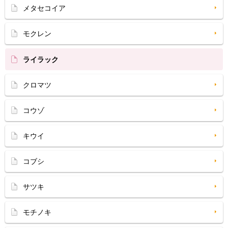
メタセコイア
モクレン
ライラック
クロマツ
コウゾ
キウイ
コブシ
サツキ
モチノキ