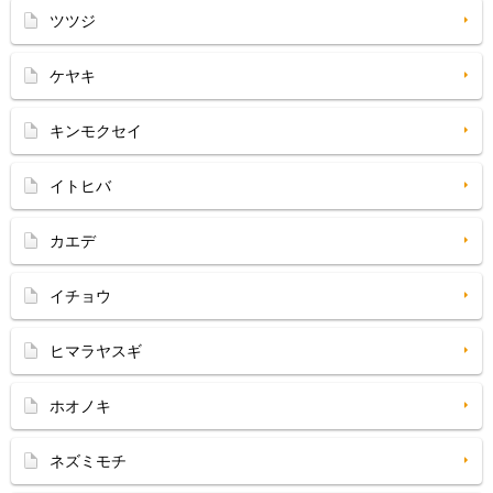
ツツジ
ケヤキ
キンモクセイ
イトヒバ
カエデ
イチョウ
ヒマラヤスギ
ホオノキ
ネズミモチ