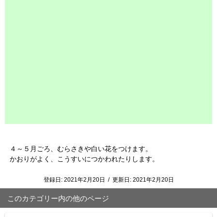
４～５月ごろ、むらさきや白い花をつけます。
かおりがよく、こうすいにつかわれたりします。
登録日:
2021年2月20日
/
更新日:
2021年2月20日
このカテゴリー内の他のページ