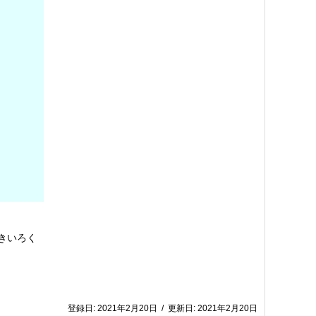
きいろく
登録日:
2021年2月20日
/
更新日:
2021年2月20日