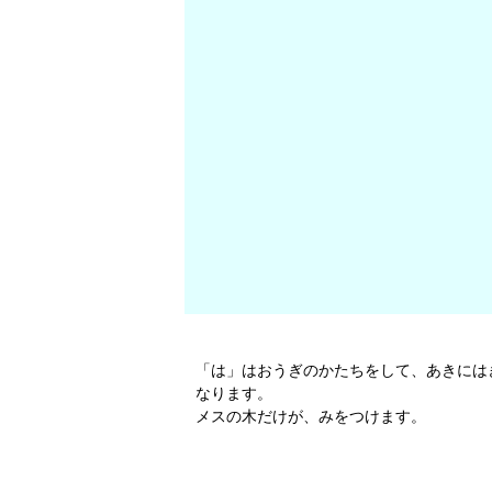
「は」はおうぎのかたちをして、あきには
なります。
メスの木だけが、みをつけます。