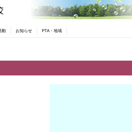
活動
お知らせ
PTA・地域