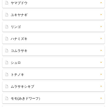
ヤマブドウ
ユキヤナギ
リンゴ
ハナミズキ
コムラサキ
シュロ
トチノキ
ムラサキシキブ
モモ(みきドワーフ）