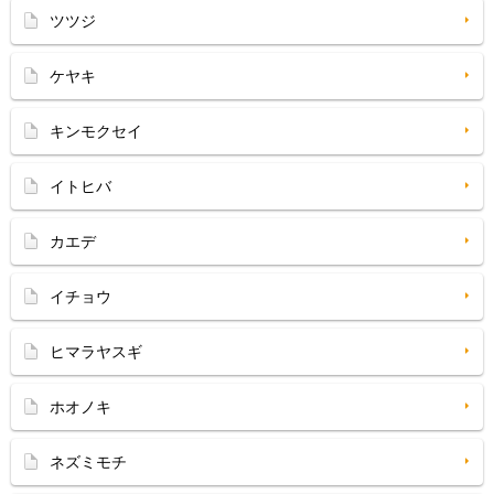
ツツジ
ケヤキ
キンモクセイ
イトヒバ
カエデ
イチョウ
ヒマラヤスギ
ホオノキ
ネズミモチ