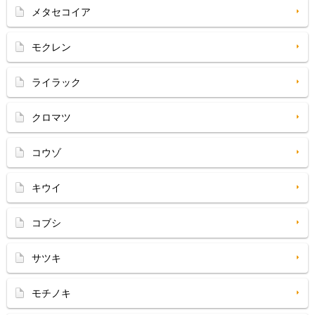
メタセコイア
モクレン
ライラック
クロマツ
コウゾ
キウイ
コブシ
サツキ
モチノキ