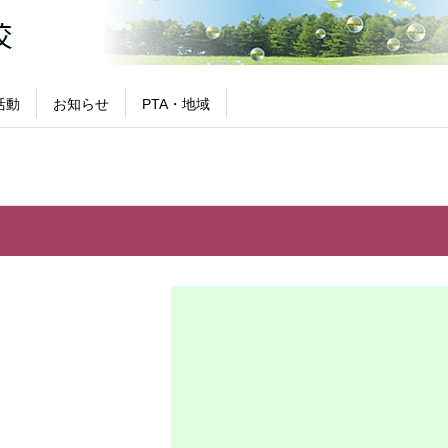
活動
お知らせ
PTA・地域