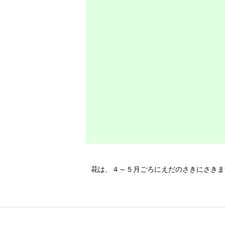
花は、４～５月ごろにえだのさきにさきま