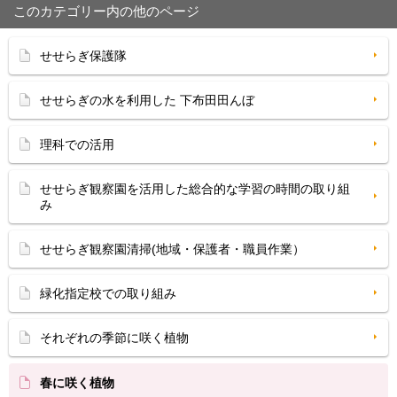
このカテゴリー内の他のページ
せせらぎ保護隊
せせらぎの水を利用した 下布田田んぼ
理科での活用
せせらぎ観察園を活用した総合的な学習の時間の取り組
み
せせらぎ観察園清掃(地域・保護者・職員作業）
緑化指定校での取り組み
それぞれの季節に咲く植物
春に咲く植物