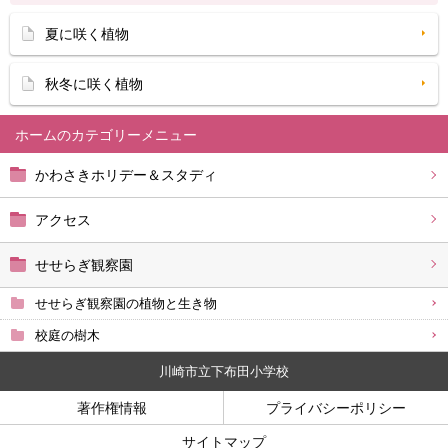
夏に咲く植物
秋冬に咲く植物
ホーム
かわさきホリデー＆スタディ
アクセス
せせらぎ観察園
せせらぎ観察園の植物と生き物
校庭の樹木
川崎市立下布田小学校
著作権情報
プライバシーポリシー
サイトマップ