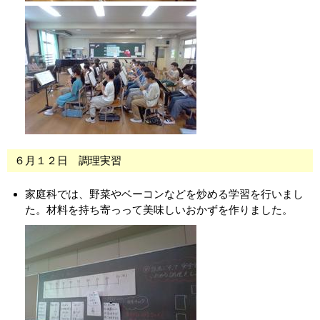
６月１２日 調理実習
家庭科では、野菜やベーコンなどを炒める学習を行いまし
た。材料を持ち寄っって美味しいおかずを作りました。