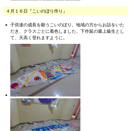
４月１６日『こいのぼり作り』
子供達の成長を願うこいのぼり。地域の方からお話をいた
だき、クラスごとに着色しました。下作延の最上級生とし
て、天高く登れますように。