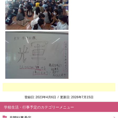
登録日:
2023年4月6日
/
更新日:
2026年7月15日
学校生活・行事予定
月間行事予定