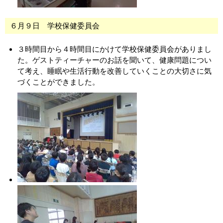
６月９日 学校保健委員会
３時間目から４時間目にかけて学校保健委員会がありまし
た。ゲストティーチャーのお話を聞いて、健康問題につい
て考え、睡眠や生活行動を改善していくことの大切さに気
づくことができました。