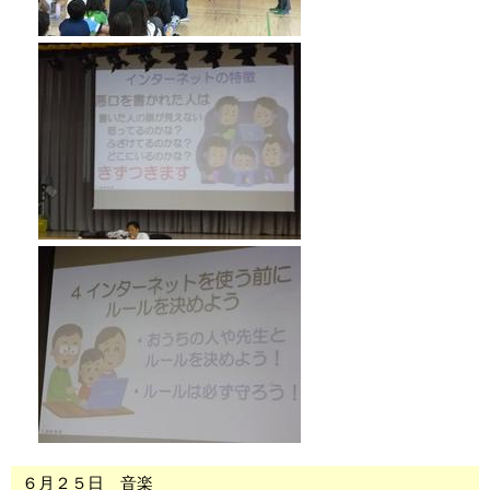
６月２５日 音楽