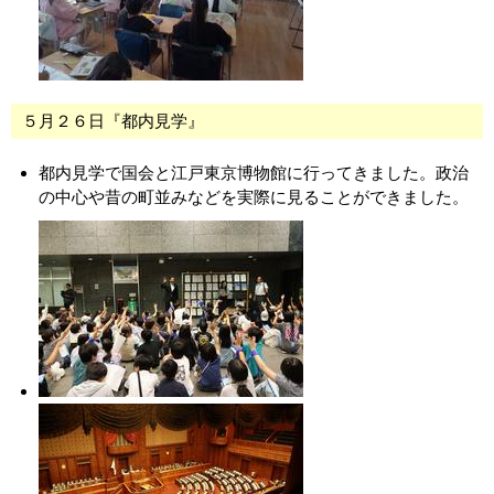
５月２６日『都内見学』
都内見学で国会と江戸東京博物館に行ってきました。政治
の中心や昔の町並みなどを実際に見ることができました。