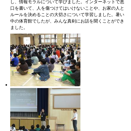
し、情報モラルについて学びました。インターネットで悪
口を書いて、人を傷つけてはいけないことや、お家の人と
ルールを決めることの大切さについて学習しました。暑い
中の体育館でしたが、みんな真剣にお話を聞くことができ
ました。