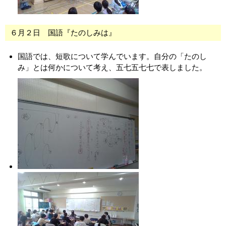
６月２日 国語『たのしみは』
国語では、短歌について学んでいます。自分の「たのし
み」とは何かについて考え、五七五七七で表しました。