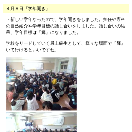
４月８日『学年開き』
・新しい学年なったので、学年開きをしました。担任や専科
の自己紹介や学年目標の話し合いをしました。話し合いの結
果、学年目標は『輝』になりました。
学校をリードしていく最上級生として、様々な場面で『輝』
いて行けるといいですね。