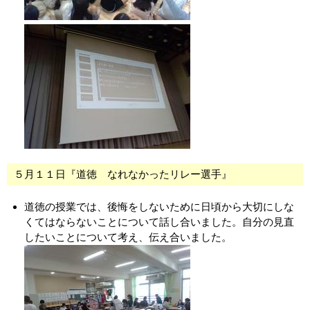
５月１１日『道徳 なれなかったリレー選手』
道徳の授業では、後悔をしないために日頃から大切にしな
くてはならないことについて話し合いました。自分の見直
したいことについて考え、伝え合いました。