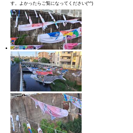
す。よかったらご覧になってください(^^)