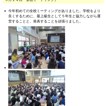
今年初めての全校ミーティングがありました。学校をより
良くするために、最上級生として５年生と協力しながら運
営することと、発表することを頑張りました。