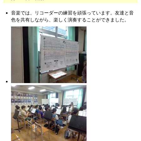
音楽では、リコーダーの練習を頑張っています。友達と音
色を共有しながら、楽しく演奏することができました。