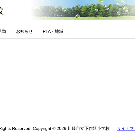
活動
お知らせ
PTA・地域
l Rights Reserved. Copyright © 2026 川崎市立下作延小学校
サイトマ