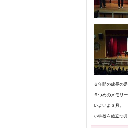
６年間の成長の足
６つめのメモリー
いよいよ３月。
小学校を旅立つ月