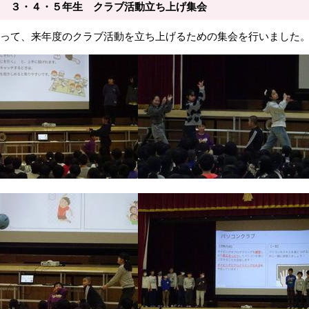
 ３・４・５年生 クラブ活動立ち上げ集会
って、来年度のクラブ活動を立ち上げるための集会を行いました