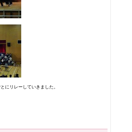
ごとにリレーしていきました。