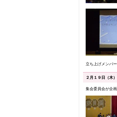
立ち上げメンバー
２月１９日（木）
集会委員会が企画