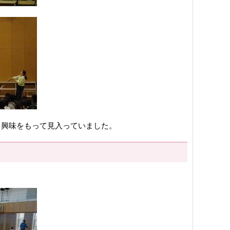
も興味をもって見入っていました。