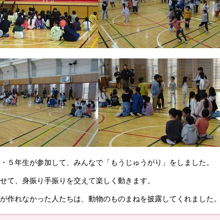
・５年生が参加して、みんなで「もうじゅうがり」をしました。
せて、身振り手振りを交えて楽しく動きます。
が作れなかった人たちは、動物のものまねを披露してくれました