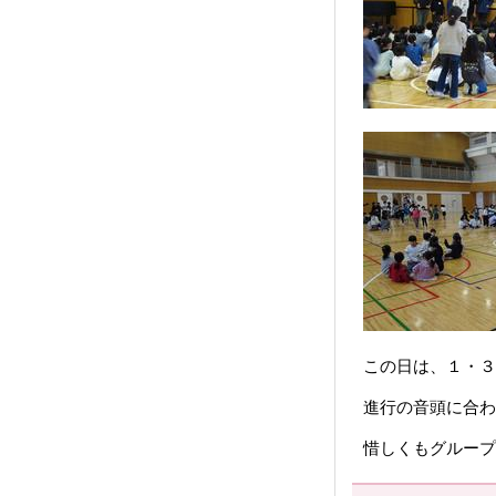
この日は、１・３
進行の音頭に合わ
惜しくもグループ