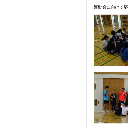
運動会に向けて応