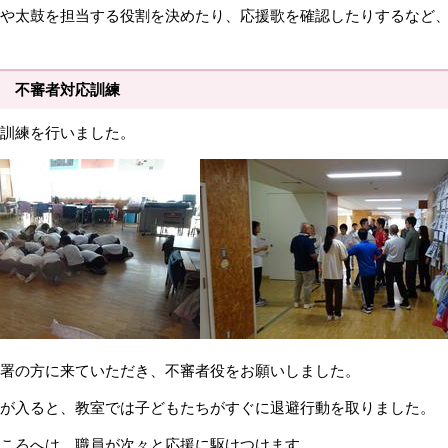
や太鼓を担当する役割を決めたり、応援歌を確認したりするなど
 不審者対応訓練
訓練を行いました。
署の方に来ていただき、不審者役をお願いしました。
が入ると、教室では子どもたちがすぐに退避行動を取りました。
ころへは、職員が次々と応援に駆けつけます。