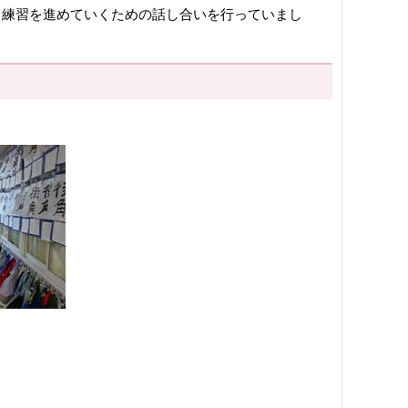
、練習を進めていくための話し合いを行っていまし