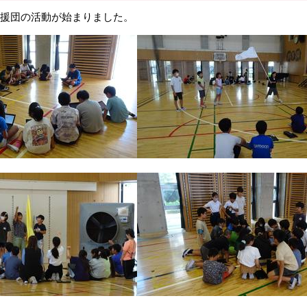
援団の活動が始まりました。