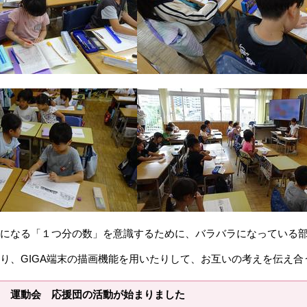
になる「１つ分の数」を意識するために、バラバラになっている
り、GIGA端末の描画機能を用いたりして、お互いの考えを伝え合
 運動会 応援団の活動が始まりました