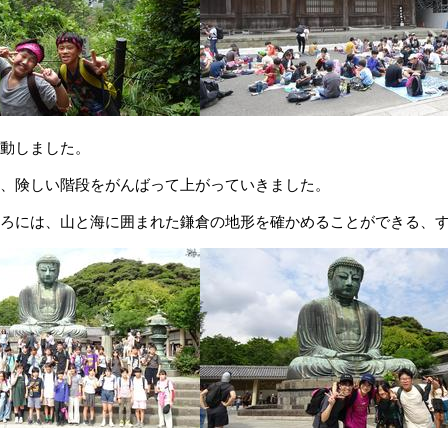
動しました。
、険しい階段をがんばって上がっていきました。
ろには、山と海に囲まれた鎌倉の地形を確かめることができる、