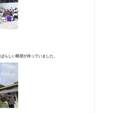
すばらしい眺望が待っていました。