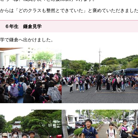
からは「どのクラスも整然とできていた」と褒めていただきまし
 ６年生 鎌倉見学
学で鎌倉へ出かけました。