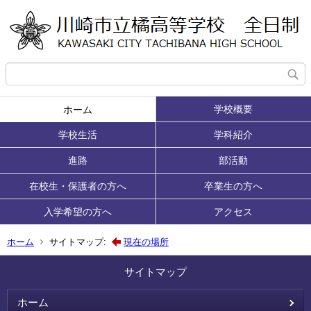
学校概要
ホーム
学校生活
学科紹介
進路
部活動
在校生・保護者の方へ
卒業生の方へ
入学希望の方へ
アクセス
ホーム
サイトマップ:
現在の場所
サイトマップ
ホーム