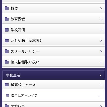
校歌
教育課程
学校評価
いじめ防止基本方針
スクールポリシー
個人情報取り扱い
学校生活
橘高校ニュース
過年度アーカイブ
学校行事