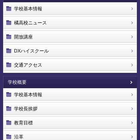
学校基本情報
橘高校ニュース
開放講座
DXハイスクール
交通アクセス
学校概要
学校基本情報
学校長挨拶
教育目標
沿革