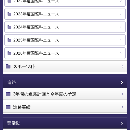
2022年度国際科ニュース
2023年度国際科ニュース
2024年度国際科ニュース
2025年度国際科ニュース
2026年度国際科ニュース
スポーツ科
進路
3年間の進路計画と今年度の予定
進路実績
部活動