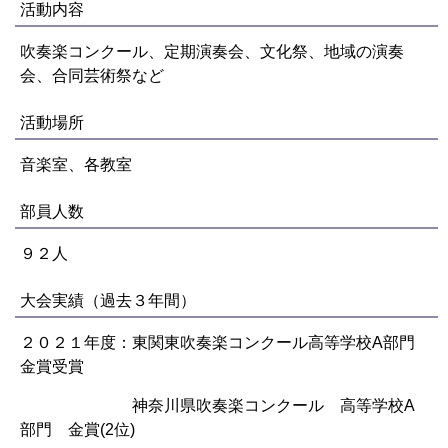
活動内容
吹奏楽コンクール、定期演奏会、文化祭、地域の演奏
会、合同芸術祭など
活動場所
音楽室、各教室
部員人数
９２人
大会実績（過去３年間）
２０２１年度：東関東吹奏楽コンクール高等学校A部門
金賞受賞
神奈川県吹奏楽コンクール 高等学校A
部門 金賞(2位)