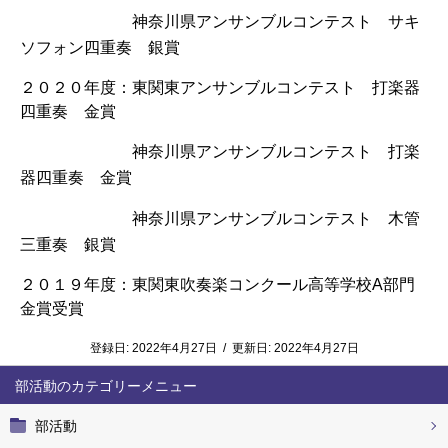
神奈川県アンサンブルコンテスト サキ
ソフォン四重奏 銀賞
２０２０年度：
東関東アンサンブルコンテスト 打楽器
四重奏 金賞
神奈川県アンサンブルコンテスト 打楽
器四重奏 金賞
神奈川県アンサンブルコンテスト 木管
三重奏 銀賞
２０１９年度：東関東吹奏楽コンクール高等学校A部門
金賞受賞
登録日:
2022年4月27日
/
更新日:
2022年4月27日
部活動
部活動