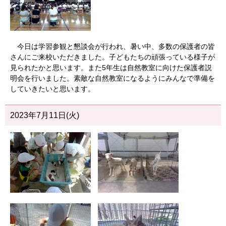
今日は学習参観と懇談会が行われ、暑い中、多数の保護者の皆
さんにご来校いただきました。子どもたちの頑張っている様子が
見られたかと思います。また5年生は自然教室に向けた保護者説
明会を行いました。素敵な自然教室になるようにみんなで準備を
していきたいと思います。
2023年7月11日(火)