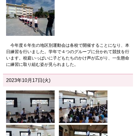
今年度６年生の地区別運動会は各校で開催することになり、本
日練習を行いました。学年で４つのグループに分かれて競技を行
います。校庭いっぱいに子どもたちのかけ声が広がり、一生懸命
に練習に取り組む姿が見られました。
2023年10月17日(火)