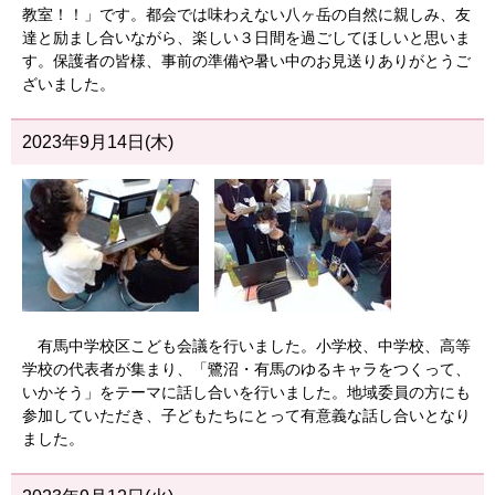
教室！！」です。都会では味わえない八ヶ岳の自然に親しみ、友
達と励まし合いながら、楽しい３日間を過ごしてほしいと思いま
す。保護者の皆様、事前の準備や暑い中のお見送りありがとうご
ざいました。
2023年9月14日(木)
有馬中学校区こども会議を行いました。小学校、中学校、高等
学校の代表者が集まり、「鷺沼・有馬のゆるキャラをつくって、
いかそう」をテーマに話し合いを行いました。地域委員の方にも
参加していただき、子どもたちにとって有意義な話し合いとなり
ました。