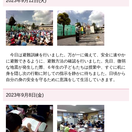
2023年9月12日(火)
今日は避難訓練を行いました。万が一に備えて、安全に速やか
に避難できるように、避難方法の確認を行いました。先日、微弱
な地震が発生した際、６年生の子どもたちは授業中、すぐに机に
身を隠し次の行動に対しての指示を静かに待ちました。日頃から
自分の身の安全を守るために意識をして生活していきます。
2023年9月8日(金)