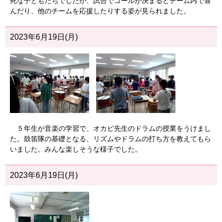
死な子どもたちでしたが、試合でゴールが決まるとチーム内で喜
んだり、他のチームを応援したりする姿が見られました。
2023年6月19日(月)
５年生が音楽の学習で、オカピ先生のドラムの授業をうけまし
た。鼓笛隊の基礎となる、リズムやドラムの打ち方を教えてもら
いました。みんな楽しそうな様子でした。
2023年6月19日(月)