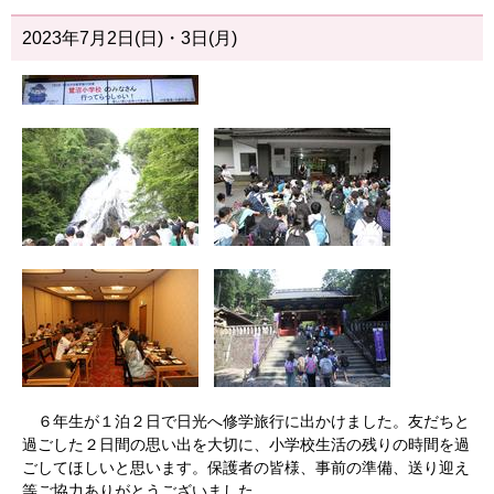
2023年7月2日(日)・3日(月)
６年生が１泊２日で日光へ修学旅行に出かけました。友だちと
過ごした２日間の思い出を大切に、小学校生活の残りの時間を過
ごしてほしいと思います。保護者の皆様、事前の準備、送り迎え
等ご協力ありがとうございました。