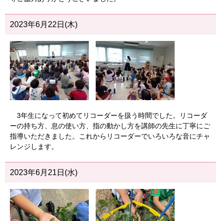
2023年6月22日(木)
3年生になって初めてリコーダーを扱う時間でした。リコーダ
ーの持ち方、息の使い方、指の動かし方を講師の先生に丁寧にご
指導いただきました。これからリコーダーでいろいろな音にチャ
レンジします。
2023年6月21日(水)