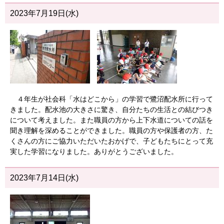
2023年7月19日(水)
４年生が社会科「水はどこから」の学習で鷺沼配水所に行って
きました。配水池の大きさに驚き、自分たちの生活との結びつき
について考えました。また職員の方から上下水道についての話を
聞き理解を深めることができました。職員の方や保護者の方、た
くさんの方にご協力いただいたおかげで、子どもたちにとって充
実した学習になりました。ありがとうございました。
2023年7月14日(水)