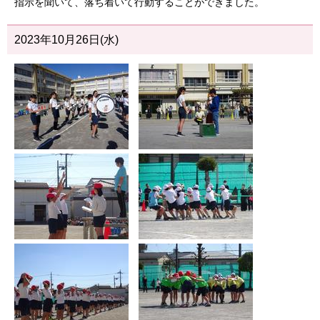
指示を聞いて、落ち着いて行動することができました。
2023年10月26日(水)