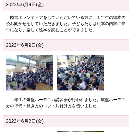
2023年6月9日(金)
図書ボランティアをしていただいている方に、１年生の絵本の
読み聞かせをしていただきました。子どもたちは絵本の内容に夢
中になり、楽しく絵本を読むことができました。
2023年6月9日(金)
１年生の鍵盤ハーモニカ講習会が行われました。鍵盤ハーモニ
カの準備・拭き方のコツ・片付け方を習いました。
2023年6月2日(金)