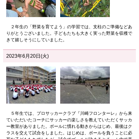
２年生の「野菜を育てよう」の学習では、支柱のご準備などあ
りがとうございました。子どもたちも大きく実った野菜を収穫で
きて嬉しそうにしていました。
2023年6月20日(火)
５年生では、プロサッカークラブ『川崎フロンターレ』から来
ていただいたコーチにサッカーの楽しさを教えていただくサッカ
ー教室がありました。ボールに慣れる動きからはじめ、最後はク
ラスを交えて試合をしました。はじめは、ボールを負うことに必