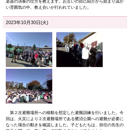
楽器の演奏の仕方を教えます。お互いの自己紹介から始まり温か
い雰囲気の中、教え合いが行われていました。
2023年10月30日(火)
第２次避難場所への移動を想定した避難訓練を行いました。今
回は、火災により２次避難場所である鷺沼公園への避難が必要に
なった場合の動きを確認しました。子どもたちは、担任の先生の