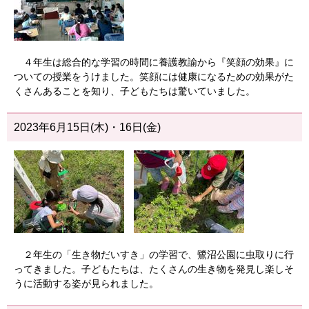
４年生は総合的な学習の時間に養護教諭から『笑顔の効果』に
ついての授業をうけました。笑顔には健康になるための効果がた
くさんあることを知り、子どもたちは驚いていました。
2023年6月15日(木)・16日(金)
２年生の「生き物だいすき」の学習で、鷺沼公園に虫取りに行
ってきました。子どもたちは、たくさんの生き物を発見し楽しそ
うに活動する姿が見られました。