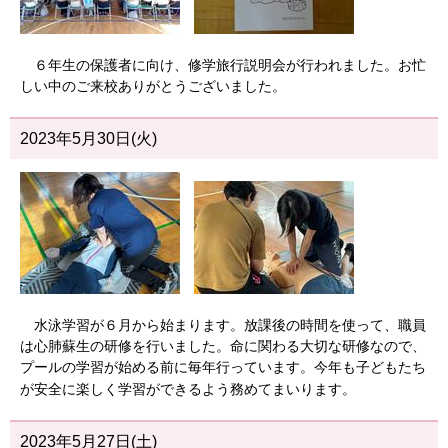
６年生の保護者に向け、修学旅行説明会が行われました。お忙
しい中のご来校ありがとうございました。
2023年5月30日(火)
水泳学習が６月から始まります。放課後の時間を使って、職員
は心肺蘇生の研修を行いました。命に関わる大切な研修なので、
プールの学習が始める前に毎年行っています。今年も子どもたち
が安全に楽しく学習ができるよう務めてまいります。
2023年5月27日(土)