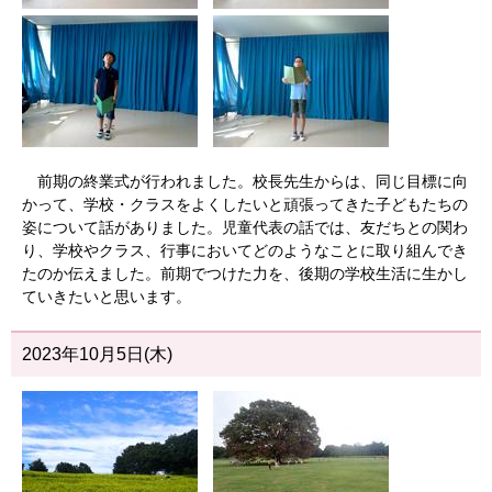
前期の終業式が行われました。校長先生からは、同じ目標に向
かって、学校・クラスをよくしたいと頑張ってきた子どもたちの
姿について話がありました。児童代表の話では、友だちとの関わ
り、学校やクラス、行事においてどのようなことに取り組んでき
たのか伝えました。前期でつけた力を、後期の学校生活に生かし
ていきたいと思います。
2023年10月5日(木)