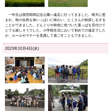
一年生は国営昭和記念公園へ遠足に行ってきました。晴天に恵
まれ、秋の自然を体いっぱいに味わい、たくさんの秋探しをする
ことができました。どんぐりや秋色に色づいた葉っぱを見付けて
とても嬉しそうでした。小学校生活において初めての遠足でした
が、ルールやマナーを意識して過ごすこともできました。
2023年10月4日(水)