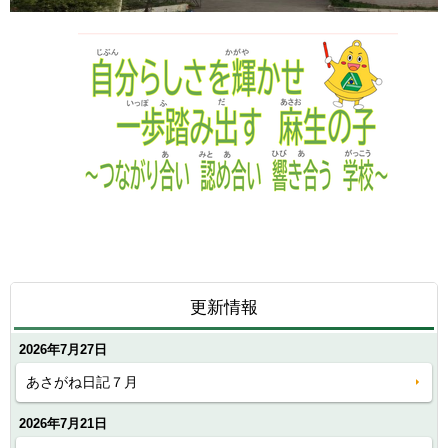
更新情報
2026年7月27日
あさがね日記７月
2026年7月21日