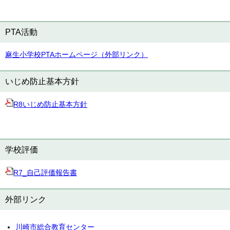
PTA活動
麻生小学校PTAホームページ（外部リンク）
いじめ防止基本方針
R8いじめ防止基本方針
学校評価
R7_自己評価報告書
外部リンク
川崎市総合教育センター