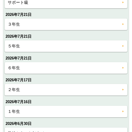
サポート級
2026年7月21日
３年生
2026年7月21日
５年生
2026年7月21日
６年生
2026年7月17日
２年生
2026年7月16日
１年生
2026年6月30日