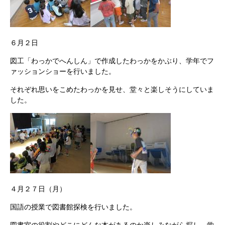
６月２日
図工「わっかでへんしん」で作成したわっかをかぶり、学年でフ
ァッションショーを行いました。
それぞれ思いをこめたわっかを見せ、堂々と楽しそうにしていま
した。
４月２７日（月）
国語の授業で図書館探検を行いました。