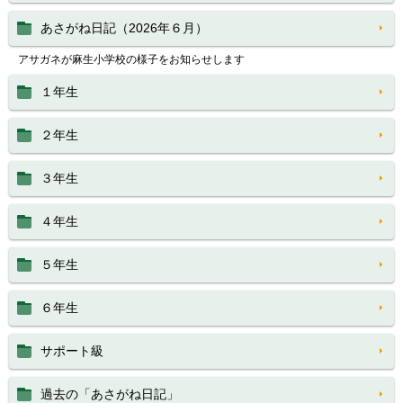
あさがね日記（2026年６月）
アサガネが麻生小学校の様子をお知らせします
１年生
２年生
３年生
４年生
５年生
６年生
サポート級
過去の「あさがね日記」