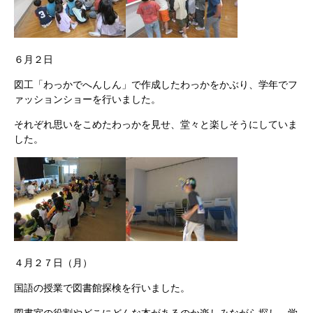
６月２日
図工「わっかでへんしん」で作成したわっかをかぶり、学年でフ
ァッションショーを行いました。
それぞれ思いをこめたわっかを見せ、堂々と楽しそうにしていま
した。
４月２７日（月）
国語の授業で図書館探検を行いました。