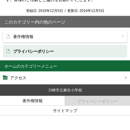
登録日:
2016年12月5日
/
更新日:
2016年12月5日
このカテゴリー内の他のページ
著作権情報
プライバシーポリシー
ホーム
アクセス
川崎市立麻生小学校
著作権情報
プライバシーポリシー
サイトマップ