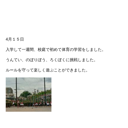
4月１５日
入学して一週間、校庭で初めて体育の学習をしました。
うんてい、のぼりぼう、ろくぼくに挑戦しました。
ルールを守って楽しく遊ぶことができました。