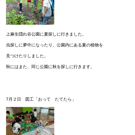
上麻生隠れ谷公園に夏探しに行きました。
虫探しに夢中になったり、公園内にある夏の植物を
見つけたりしました。
秋にはまた、同じ公園に秋を探しに行きます。
7月２日 図工「おって たてたら」