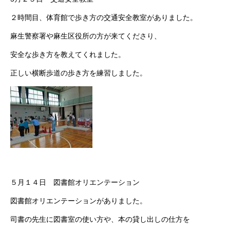
２時間目、体育館で歩き方の交通安全教室がありました。
麻生警察署や麻生区役所の方が来てくださり、
安全な歩き方を教えてくれました。
正しい横断歩道の歩き方を練習しました。
５月１４日 図書館オリエンテーション
図書館オリエンテーションがありました。
司書の先生に図書室の使い方や、本の貸し出しの仕方を