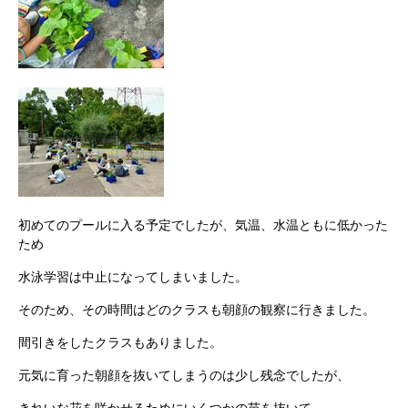
初めてのプールに入る予定でしたが、気温、水温ともに低かった
ため
水泳学習は中止になってしまいました。
そのため、その時間はどのクラスも朝顔の観察に行きました。
間引きをしたクラスもありました。
元気に育った朝顔を抜いてしまうのは少し残念でしたが、