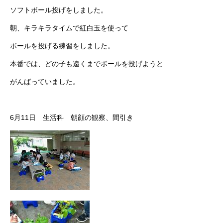
ソフトボール投げをしました。
朝、キラキラタイムで紅白玉を使って
ボールを投げる練習をしました。
本番では、どの子も遠くまでボールを投げようと
がんばっていました。
6月11日 生活科 朝顔の観察、間引き