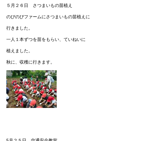
５月２６日 さつまいもの苗植え
のびのびファームにさつまいもの苗植えに
行きました。
一人１本ずつを苗をもらい、ていねいに
植えました。
秋に、収穫に行きます。
5月２５日 交通安全教室