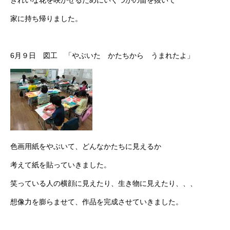
きれいな花を咲かせるためにいくつかの苗を抜いて
家に持ち帰りました。
6月９日 図工 「やぶいた かたちから うまれたよ」
色画用紙をやぶいて、どんなかたちに見えるか
考えて紙を貼っていきました。
笑っている人の横顔に見えたり、生き物に見えたり、、、
想像力を膨らませて、作品を完成させていきました。