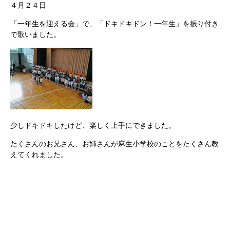
４月２４日
「一年生を迎える会」で、「ドキドキドン！一年生」を振り付き
で歌いました。
少しドキドキしたけど、楽しく上手にできました。
たくさんのお兄さん、お姉さんが麻生小学校のことをたくさん教
えてくれました。