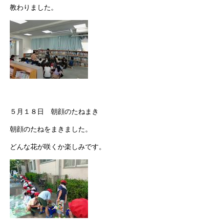
教わりました。
５月１８日 朝顔のたねまき
朝顔のたねをまきました。
どんな花が咲くか楽しみです。