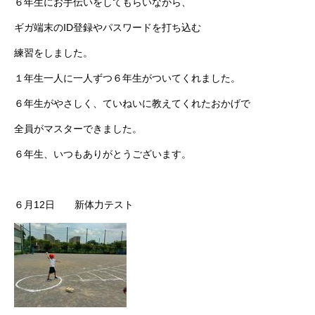
６年生にお手伝いをしてもらいながら、
ギガ端末のID登録やパスワードを打ち込む
練習をしました。
１年生一人に一人ずつ６年生がついてくれました。
６年生がやさしく、ていねいに教えてくれたおかげで
全員がマスターできました。
６年生、いつもありがとうございます。
６月12日 新体力テスト