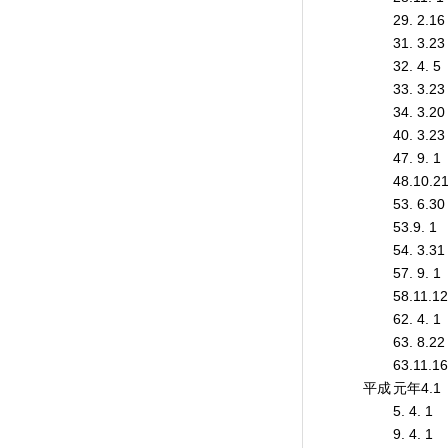
29. 2.16
31. 3.23
32. 4. 5
33. 3.23
34. 3.20
40. 3.23
47. 9. 1
48.10.2
53. 6.30
53.9. 1
54. 3.31
57. 9. 1
58.11.12
62. 4. 1
63. 8.22
63.11.16
平成
元年4.1
5. 4. 1
9. 4. 1